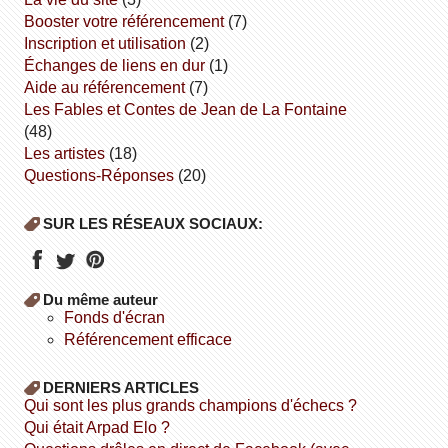
booster votre référencement
(7)
inscription et utilisation
(2)
échanges de liens en dur
(1)
aide au référencement
(7)
Les Fables et Contes de Jean de La Fontaine
(48)
Les artistes
(18)
Questions-Réponses
(20)
SUR LES RÉSEAUX SOCIAUX:
Du même auteur
fonds d'écran
référencement efficace
DERNIERS ARTICLES
Qui sont les plus grands champions d'échecs ?
Qui était Arpad Elo ?