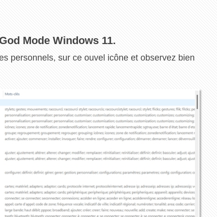
de God Mode Windows 11.
es personnels, sur ce ouvel icône et observez bien