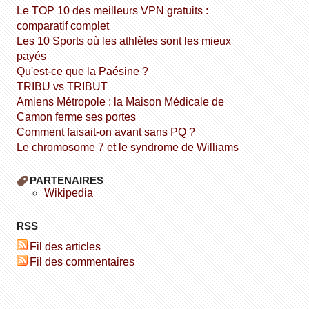
Le TOP 10 des meilleurs VPN gratuits :
comparatif complet
Les 10 Sports où les athlètes sont les mieux
payés
Qu'est-ce que la Paésine ?
TRIBU vs TRIBUT
Amiens Métropole : la Maison Médicale de
Camon ferme ses portes
Comment faisait-on avant sans PQ ?
Le chromosome 7 et le syndrome de Williams
PARTENAIRES
wikipedia
RSS
Fil des articles
Fil des commentaires