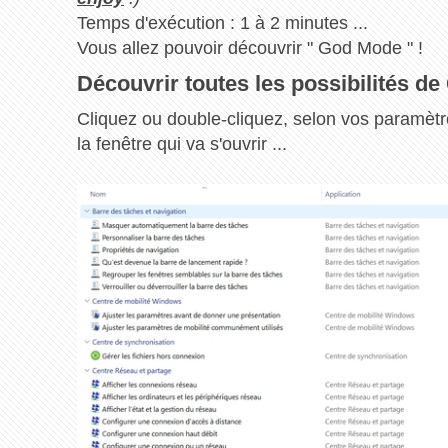
Temps d'exécution : 1 à 2 minutes ...
Vous allez pouvoir découvrir " God Mode " !
Découvrir toutes les possibilités 
Cliquez ou double-cliquez, selon vos paramètr
la fenêtre qui va s'ouvrir ...