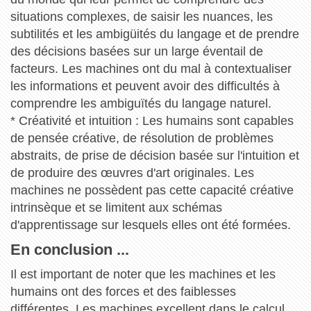
situations complexes, de saisir les nuances, les
subtilités et les ambigüités du langage et de prendre
des décisions basées sur un large éventail de
facteurs. Les machines ont du mal à contextualiser
les informations et peuvent avoir des difficultés à
comprendre les ambiguïtés du langage naturel.
* Créativité et intuition : Les humains sont capables
de pensée créative, de résolution de problèmes
abstraits, de prise de décision basée sur l'intuition et
de produire des œuvres d'art originales. Les
machines ne possèdent pas cette capacité créative
intrinsèque et se limitent aux schémas
d'apprentissage sur lesquels elles ont été formées.
En conclusion ...
Il est important de noter que les machines et les
humains ont des forces et des faiblesses
différentes. Les machines excellent dans le calcul