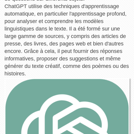
ChatGPT utilise des techniques d'apprentissage
automatique, en particulier l'apprentissage profond,
pour analyser et comprendre les modèles
linguistiques dans le texte. Il a été formé sur une
large gamme de sources, y compris des articles de
presse, des livres, des pages web et bien d'autres
encore. Grâce à cela, il peut fournir des réponses
informatives, proposer des suggestions et même
générer du texte créatif, comme des poèmes ou des
histoires.