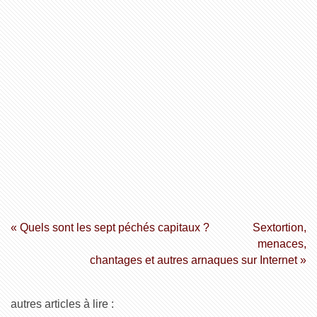
« Quels sont les sept péchés capitaux ?
Sextortion,
menaces,
chantages et autres arnaques sur Internet »
autres articles à lire :