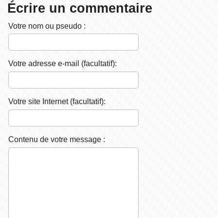
Écrire un commentaire
Votre nom ou pseudo :
Votre adresse e-mail (facultatif):
Votre site Internet (facultatif):
Contenu de votre message :