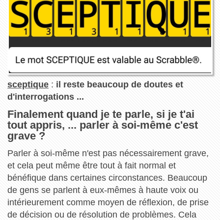
sceptique
:
il reste beaucoup de doutes et
d'interrogations ...
Finalement quand je te parle, si je t'ai
tout appris, ... parler à soi-même c'est
grave ?
Parler à soi-même n'est pas nécessairement grave,
et cela peut même être tout à fait normal et
bénéfique dans certaines circonstances. Beaucoup
de gens se parlent à eux-mêmes à haute voix ou
intérieurement comme moyen de réflexion, de prise
de décision ou de résolution de problèmes. Cela