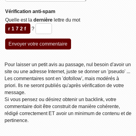
Vérification anti-spam
Quelle est la
dernière
lettre du mot
r172f
?
Pour laisser un petit avis au passage, nul besoin d'avoir un
site ou une adresse Internet, juste se donner un 'pseudo' ...
Les commentaires sont en 'dofollow', mais modérés à
priori. Ils ne seront publiés qu'après vérification de votre
message.
Si vous pensez ou désirez obtenir un backlink, votre
commentaire doit être construit de manière cohérente,
rédigé correctement ET avoir un minimum de contenu et de
pertinence.