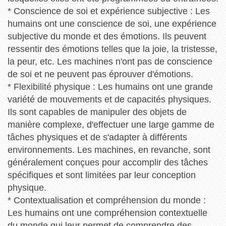
* Conscience de soi et expérience subjective : Les
humains ont une conscience de soi, une expérience
subjective du monde et des émotions. Ils peuvent
ressentir des émotions telles que la joie, la tristesse,
la peur, etc. Les machines n'ont pas de conscience
de soi et ne peuvent pas éprouver d'émotions.
* Flexibilité physique : Les humains ont une grande
variété de mouvements et de capacités physiques.
Ils sont capables de manipuler des objets de
manière complexe, d'effectuer une large gamme de
tâches physiques et de s'adapter à différents
environnements. Les machines, en revanche, sont
généralement conçues pour accomplir des tâches
spécifiques et sont limitées par leur conception
physique.
* Contextualisation et compréhension du monde :
Les humains ont une compréhension contextuelle
du monde qui leur permet de comprendre des