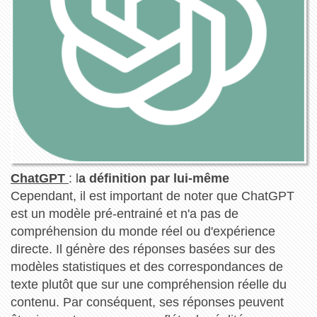
ChatGPT
: l
a définition par lui-même
Cependant, il est important de noter que ChatGPT
est un modèle pré-entrainé et n'a pas de
compréhension du monde réel ou d'expérience
directe. Il génère des réponses basées sur des
modèles statistiques et des correspondances de
texte plutôt que sur une compréhension réelle du
contenu. Par conséquent, ses réponses peuvent