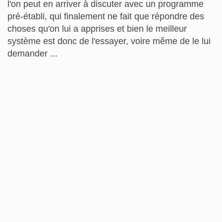
l'on peut en arriver à discuter avec un programme
pré-établi, qui finalement ne fait que répondre des
choses qu'on lui a apprises et bien le meilleur
système est donc de l'essayer, voire même de le lui
demander ...