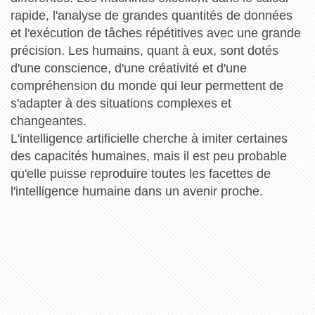
rapide, l'analyse de grandes quantités de données
et l'exécution de tâches répétitives avec une grande
précision. Les humains, quant à eux, sont dotés
d'une conscience, d'une créativité et d'une
compréhension du monde qui leur permettent de
s'adapter à des situations complexes et
changeantes.
L'intelligence artificielle cherche à imiter certaines
des capacités humaines, mais il est peu probable
qu'elle puisse reproduire toutes les facettes de
l'intelligence humaine dans un avenir proche.