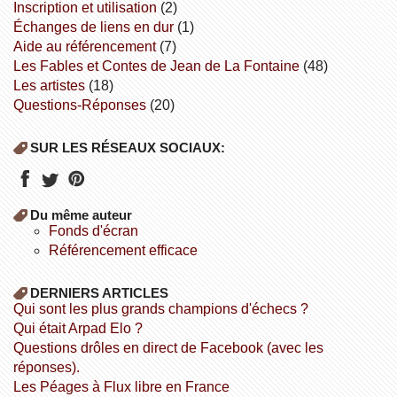
inscription et utilisation
(2)
échanges de liens en dur
(1)
aide au référencement
(7)
Les Fables et Contes de Jean de La Fontaine
(48)
Les artistes
(18)
Questions-Réponses
(20)
SUR LES RÉSEAUX SOCIAUX:
Du même auteur
fonds d'écran
référencement efficace
DERNIERS ARTICLES
Qui sont les plus grands champions d'échecs ?
Qui était Arpad Elo ?
Questions drôles en direct de Facebook (avec les
réponses).
Les Péages à Flux libre en France