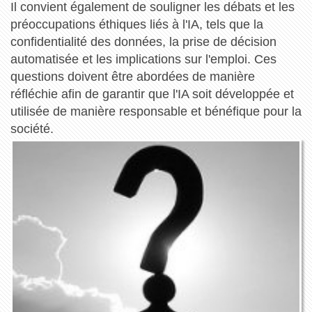
Il convient également de souligner les débats et les
préoccupations éthiques liés à l'IA, tels que la
confidentialité des données, la prise de décision
automatisée et les implications sur l'emploi. Ces
questions doivent être abordées de manière
réfléchie afin de garantir que l'IA soit développée et
utilisée de manière responsable et bénéfique pour la
société.