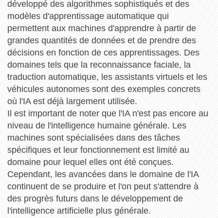
développé des algorithmes sophistiqués et des
modèles d'apprentissage automatique qui
permettent aux machines d'apprendre à partir de
grandes quantités de données et de prendre des
décisions en fonction de ces apprentissages. Des
domaines tels que la reconnaissance faciale, la
traduction automatique, les assistants virtuels et les
véhicules autonomes sont des exemples concrets
où l'IA est déjà largement utilisée.
Il est important de noter que l'IA n'est pas encore au
niveau de l'intelligence humaine générale. Les
machines sont spécialisées dans des tâches
spécifiques et leur fonctionnement est limité au
domaine pour lequel elles ont été conçues.
Cependant, les avancées dans le domaine de l'IA
continuent de se produire et l'on peut s'attendre à
des progrès futurs dans le développement de
l'intelligence artificielle plus générale.