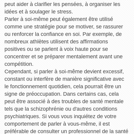
peut aider à clarifier les pensées, à organiser les
idées et à soulager le stress.
Parler à soi-même peut également être utilisé
comme une stratégie pour se motiver, se rassurer
ou renforcer la confiance en soi. Par exemple, de
nombreux athlètes utilisent des affirmations
positives ou se parlent à voix haute pour se
concentrer et se préparer mentalement avant une
compétition.
Cependant, si parler à soi-même devient excessif,
constant ou interfère de manière significative avec
le fonctionnement quotidien, cela pourrait être un
signe de préoccupation. Dans certains cas, cela
peut être associé à des troubles de santé mentale
tels que la schizophrénie ou d'autres conditions
psychiatriques. Si vous vous inquiétez de votre
comportement de parler à vous-même, il est
préférable de consulter un professionnel de la santé