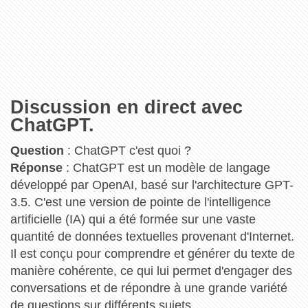
Discussion en direct avec
ChatGPT.
Question
: ChatGPT c'est quoi ?
Réponse
: ChatGPT est un modèle de langage
développé par OpenAI, basé sur l'architecture GPT-
3.5. C'est une version de pointe de l'intelligence
artificielle (IA) qui a été formée sur une vaste
quantité de données textuelles provenant d'Internet.
Il est conçu pour comprendre et générer du texte de
manière cohérente, ce qui lui permet d'engager des
conversations et de répondre à une grande variété
de questions sur différents sujets.