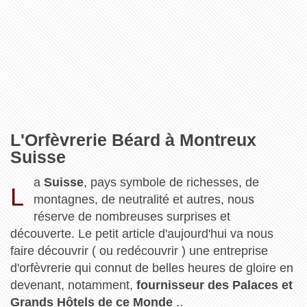
L'Orfèvrerie Béard à Montreux
Suisse
a
Suisse
, pays symbole de richesses, de
L
montagnes, de neutralité et autres, nous
réserve de nombreuses surprises et
découverte. Le petit article d'aujourd'hui va nous
faire découvrir ( ou redécouvrir ) une entreprise
d'orfèvrerie qui connut de belles heures de gloire en
devenant, notamment,
fournisseur des Palaces et
Grands Hôtels de ce Monde
..