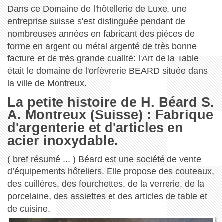
Dans ce Domaine de l'hôtellerie de Luxe, une
entreprise suisse s'est distinguée pendant de
nombreuses années en fabricant des pièces de
forme en argent ou métal argenté de très bonne
facture et de très grande qualité: l'Art de la Table
était le domaine de l'orfèvrerie BEARD située dans
la ville de Montreux.
La petite histoire de H. Béard S.
A. Montreux (Suisse) : Fabrique
d'argenterie et d'articles en
acier inoxydable.
( bref résumé ... ) Béard est une société de vente
d’équipements hôteliers. Elle propose des couteaux,
des cuillères, des fourchettes, de la verrerie, de la
porcelaine, des assiettes et des articles de table et
de cuisine.