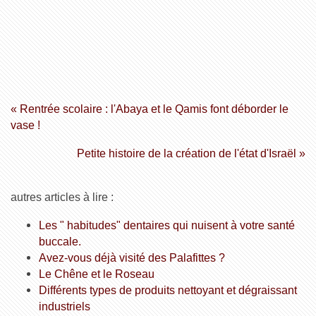
« Rentrée scolaire : l'Abaya et le Qamis font déborder le
vase !
Petite histoire de la création de l'état d'Israël »
autres articles à lire :
Les " habitudes" dentaires qui nuisent à votre santé
buccale.
Avez-vous déjà visité des Palafittes ?
Le Chêne et le Roseau
Différents types de produits nettoyant et dégraissant
industriels