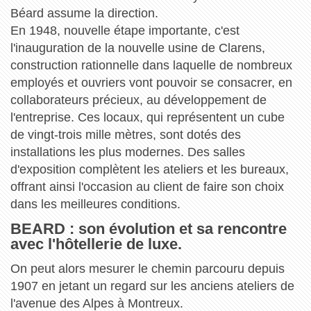
Béard assume la direction.
En 1948, nouvelle étape importante, c'est
l'inauguration de la nouvelle usine de Clarens,
construction rationnelle dans laquelle de nombreux
employés et ouvriers vont pouvoir se consacrer, en
collaborateurs précieux, au développement de
l'entreprise. Ces locaux, qui représentent un cube
de vingt-trois mille mètres, sont dotés des
installations les plus modernes. Des salles
d'exposition complètent les ateliers et les bureaux,
offrant ainsi l'occasion au client de faire son choix
dans les meilleures conditions.
BEARD : son évolution et sa rencontre
avec l'hôtellerie de luxe.
On peut alors mesurer le chemin parcouru depuis
1907 en jetant un regard sur les anciens ateliers de
l'avenue des Alpes à Montreux.