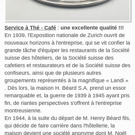
Service à Thé - Café
:
une excellente qualité !!!
En 1939, l'Exposition nationale de Zurich ouvrit de
nouveaux horizons à l'entreprise, qui se vit confier la
grande tâche d'équiper les restaurants de la Société
suisse des hôteliers, de la Société suisse des
cafetiers et restaurateurs et de la Société suisse des
confiseurs, ainsi que de plusieurs autres
groupements représentés à la magnifique « Landi »
. Dès lors, la maison H. Béard S.A. prend un essor
remarquable et, la guerre de 1939 à 1945 ayant pris
fin, de riantes perspectives s'offrent à l'entreprise
montreusienne.
En 1944, à la suite du départ de M. Henry Béard fils,
qui décide de faire carrière dans l'hôtellerie, la
maison devient une société anonyme dont M. Noël