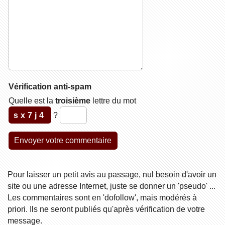
Vérification anti-spam
Quelle est la
troisième
lettre du mot
sx7j4
?
Pour laisser un petit avis au passage, nul besoin d'avoir un
site ou une adresse Internet, juste se donner un 'pseudo' ...
Les commentaires sont en 'dofollow', mais modérés à
priori. Ils ne seront publiés qu'après vérification de votre
message.