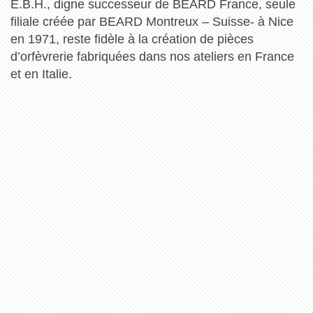
E.B.H., digne successeur de BEARD France, seule
filiale créée par BEARD Montreux – Suisse- à Nice
en 1971, reste fidèle à la création de pièces
d’orfèvrerie fabriquées dans nos ateliers en France
et en Italie.