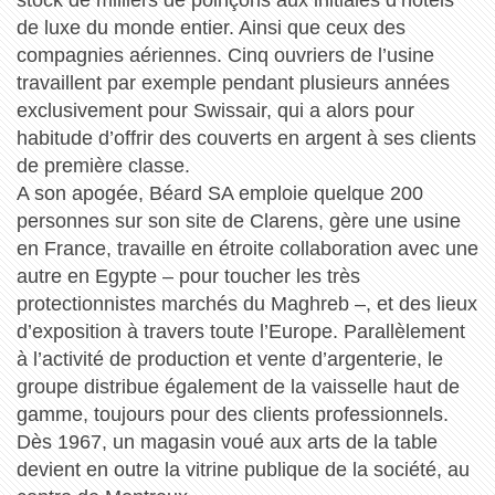
de luxe du monde entier. Ainsi que ceux des
compagnies aériennes. Cinq ouvriers de l’usine
travaillent par exemple pendant plusieurs années
exclusivement pour Swissair, qui a alors pour
habitude d’offrir des couverts en argent à ses clients
de première classe.
A son apogée, Béard SA emploie quelque 200
personnes sur son site de Clarens, gère une usine
en France, travaille en étroite collaboration avec une
autre en Egypte – pour toucher les très
protectionnistes marchés du Maghreb –, et des lieux
d’exposition à travers toute l’Europe. Parallèlement
à l’activité de production et vente d’argenterie, le
groupe distribue également de la vaisselle haut de
gamme, toujours pour des clients professionnels.
Dès 1967, un magasin voué aux arts de la table
devient en outre la vitrine publique de la société, au