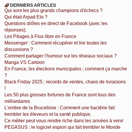
DERNIERS ARTICLES
Qui sont les plus grands champions d'échecs ?
Qui était Arpad Elo ?
Questions drôles en direct de Facebook (avec les
réponses).
Les Péages à Flux libre en France
Messenger : Comment récupérer et lire toutes les
discussions ?
Comment partager l'humour sur les réseaux sociaux ?
Manga VS Cartoon
En France, les élections municipales : comment ça marche
?
Black Friday 2025 : records de ventes, chaos de livraisons
!
Les 50 plus grosses fortunes de France sont tous des
milliardaires
L'ombre de la Brucellose : Comment une bactérie fait
trembler les éleveurs et la santé publique.
Ce métier peut vous rendre riche dans les années à venir
PEGASUS : le logiciel espion qui fait trembler le Monde