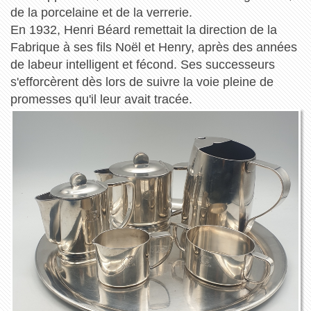
de la porcelaine et de la verrerie.
En 1932, Henri Béard remettait la direction de la
Fabrique à ses fils Noël et Henry, après des années
de labeur intelligent et fécond. Ses successeurs
s'efforcèrent dès lors de suivre la voie pleine de
promesses qu'il leur avait tracée.