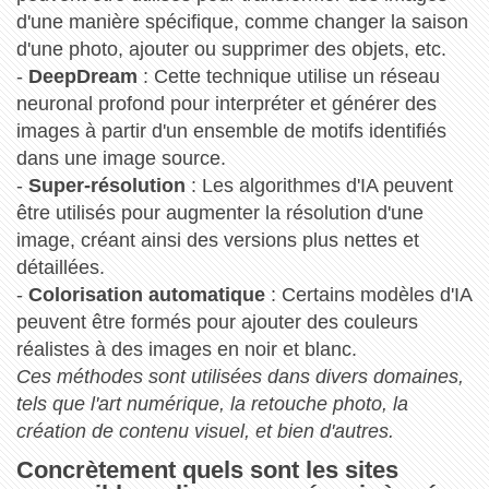
d'une manière spécifique, comme changer la saison
d'une photo, ajouter ou supprimer des objets, etc.
-
DeepDream
: Cette technique utilise un réseau
neuronal profond pour interpréter et générer des
images à partir d'un ensemble de motifs identifiés
dans une image source.
-
Super-résolution
: Les algorithmes d'IA peuvent
être utilisés pour augmenter la résolution d'une
image, créant ainsi des versions plus nettes et
détaillées.
-
Colorisation automatique
: Certains modèles d'IA
peuvent être formés pour ajouter des couleurs
réalistes à des images en noir et blanc.
Ces méthodes sont utilisées dans divers domaines,
tels que l'art numérique, la retouche photo, la
création de contenu visuel, et bien d'autres.
Concrètement quels sont les sites