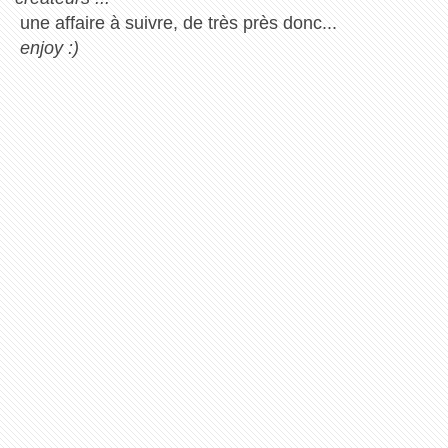
une affaire à suivre, de très près donc...
enjoy :)