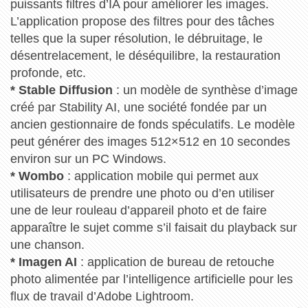
puissants filtres d’IA pour améliorer les images.
L’application propose des filtres pour des tâches
telles que la super résolution, le débruitage, le
désentrelacement, le déséquilibre, la restauration
profonde, etc.
* Stable Diffusion
: un modèle de synthèse d’image
créé par Stability AI, une société fondée par un
ancien gestionnaire de fonds spéculatifs. Le modèle
peut générer des images 512×512 en 10 secondes
environ sur un PC Windows.
* Wombo
: application mobile qui permet aux
utilisateurs de prendre une photo ou d’en utiliser
une de leur rouleau d’appareil photo et de faire
apparaître le sujet comme s’il faisait du playback sur
une chanson.
* Imagen AI
: application de bureau de retouche
photo alimentée par l’intelligence artificielle pour les
flux de travail d’Adobe Lightroom.