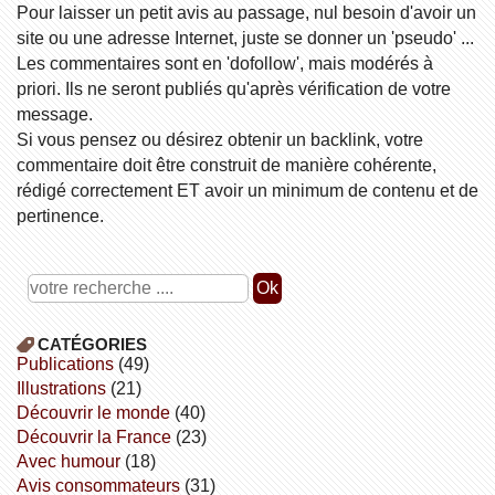
Pour laisser un petit avis au passage, nul besoin d'avoir un
site ou une adresse Internet, juste se donner un 'pseudo' ...
Les commentaires sont en 'dofollow', mais modérés à
priori. Ils ne seront publiés qu'après vérification de votre
message.
Si vous pensez ou désirez obtenir un backlink, votre
commentaire doit être construit de manière cohérente,
rédigé correctement ET avoir un minimum de contenu et de
pertinence.
CATÉGORIES
publications
(49)
illustrations
(21)
découvrir le monde
(40)
découvrir la France
(23)
avec humour
(18)
avis consommateurs
(31)