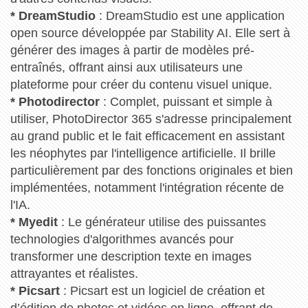
* DreamStudio
: DreamStudio est une application
open source développée par Stability AI. Elle sert à
générer des images à partir de modèles pré-
entraînés, offrant ainsi aux utilisateurs une
plateforme pour créer du contenu visuel unique.
* Photodirector
: Complet, puissant et simple à
utiliser, PhotoDirector 365 s'adresse principalement
au grand public et le fait efficacement en assistant
les néophytes par l'intelligence artificielle. Il brille
particulièrement par des fonctions originales et bien
implémentées, notamment l'intégration récente de
l'IA.
* Myedit
: Le générateur utilise des puissantes
technologies d'algorithmes avancés pour
transformer une description texte en images
attrayantes et réalistes.
* Picsart
: Picsart est un logiciel de création et