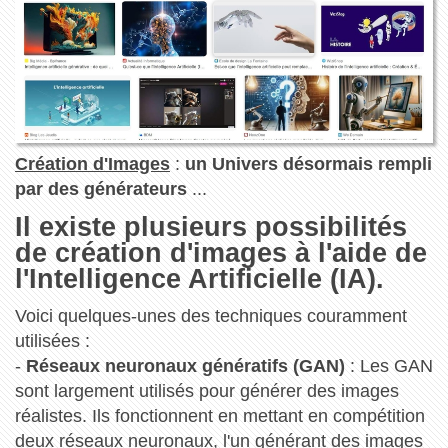
Création d'Images
:
un Univers désormais rempli
par des générateurs
...
Il existe plusieurs possibilités
de création d'images à l'aide de
l'Intelligence Artificielle (IA).
Voici quelques-unes des techniques couramment
utilisées :
-
Réseaux neuronaux génératifs (GAN)
: Les GAN
sont largement utilisés pour générer des images
réalistes. Ils fonctionnent en mettant en compétition
deux réseaux neuronaux, l'un générant des images