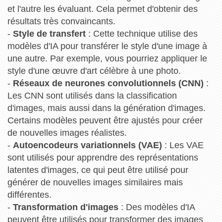
et l'autre les évaluant. Cela permet d'obtenir des
résultats très convaincants.
-
Style de transfert
: Cette technique utilise des
modèles d'IA pour transférer le style d'une image à
une autre. Par exemple, vous pourriez appliquer le
style d'une œuvre d'art célèbre à une photo.
-
Réseaux de neurones convolutionnels (CNN)
:
Les CNN sont utilisés dans la classification
d'images, mais aussi dans la génération d'images.
Certains modèles peuvent être ajustés pour créer
de nouvelles images réalistes.
-
Autoencodeurs variationnels (VAE)
: Les VAE
sont utilisés pour apprendre des représentations
latentes d'images, ce qui peut être utilisé pour
générer de nouvelles images similaires mais
différentes.
-
Transformation d'images
: Des modèles d'IA
peuvent être utilisés pour transformer des images