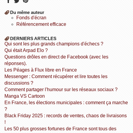
Du même auteur
fonds d'écran
référencement efficace
DERNIERS ARTICLES
Qui sont les plus grands champions d'échecs ?
Qui était Arpad Elo ?
Questions drôles en direct de Facebook (avec les
réponses).
Les Péages à Flux libre en France
Messenger : Comment récupérer et lire toutes les
discussions ?
Comment partager l'humour sur les réseaux sociaux ?
Manga VS Cartoon
En France, les élections municipales : comment ça marche
?
Black Friday 2025 : records de ventes, chaos de livraisons
!
Les 50 plus grosses fortunes de France sont tous des