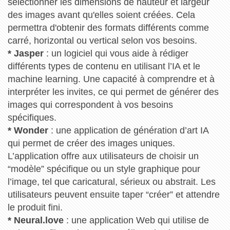
sélectionner les dimensions de hauteur et largeur
des images avant qu'elles soient créées. Cela
permettra d'obtenir des formats différents comme
carré, horizontal ou vertical selon vos besoins.
* Jasper
: un logiciel qui vous aide à rédiger
différents types de contenu en utilisant l’IA et le
machine learning. Une capacité à comprendre et à
interpréter les invites, ce qui permet de générer des
images qui correspondent à vos besoins
spécifiques.
* Wonder
: une application de génération d’art IA
qui permet de créer des images uniques.
L’application offre aux utilisateurs de choisir un
“modèle” spécifique ou un style graphique pour
l’image, tel que caricatural, sérieux ou abstrait. Les
utilisateurs peuvent ensuite taper “créer” et attendre
le produit fini.
* Neural.love
: une application Web qui utilise de