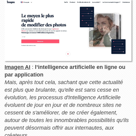
Imagen AI
:
l’intelligence artificielle en ligne ou
par application
Mais, après tout cela, sachant que cette actualité
est plus que brulante, qu'elle est sans cesse en
évolution, les processus d'Intelligence Artificielle
évoluent de jour en jour et de nombreux sites ne
cessent de s'améliorer, de se créer également,
autour de toutes les innombrables possibilités qu'ils
peuvent désormais offrir aux internautes, aux
créateurs ...