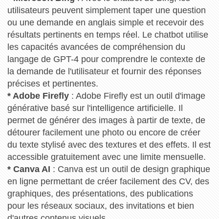
utilisateurs peuvent simplement taper une question
ou une demande en anglais simple et recevoir des
résultats pertinents en temps réel. Le chatbot utilise
les capacités avancées de compréhension du
langage de GPT-4 pour comprendre le contexte de
la demande de l'utilisateur et fournir des réponses
précises et pertinentes.
* Adobe Firefly
: Adobe Firefly est un outil d'image
générative basé sur l'intelligence artificielle. Il
permet de générer des images à partir de texte, de
détourer facilement une photo ou encore de créer
du texte stylisé avec des textures et des effets. Il est
accessible gratuitement avec une limite mensuelle.
* Canva AI
: Canva est un outil de design graphique
en ligne permettant de créer facilement des CV, des
graphiques, des présentations, des publications
pour les réseaux sociaux, des invitations et bien
d'autres contenus visuels.