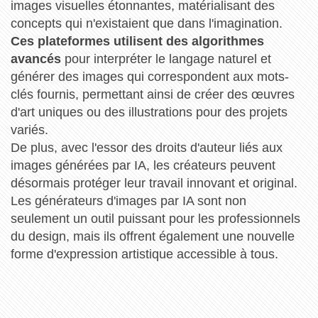
images visuelles étonnantes, matérialisant des
concepts qui n'existaient que dans l'imagination.
Ces plateformes utilisent des algorithmes
avancés
pour interpréter le langage naturel et
générer des images qui correspondent aux mots-
clés fournis, permettant ainsi de créer des œuvres
d'art uniques ou des illustrations pour des projets
variés.
De plus, avec l'essor des droits d'auteur liés aux
images générées par IA, les créateurs peuvent
désormais protéger leur travail innovant et original.
Les générateurs d'images par IA sont non
seulement un outil puissant pour les professionnels
du design, mais ils offrent également une nouvelle
forme d'expression artistique accessible à tous.