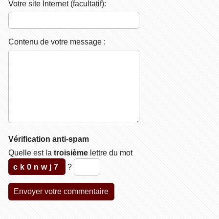
Votre site Internet (facultatif):
Contenu de votre message :
Vérification anti-spam
Quelle est la
troisième
lettre du mot
ck0nwj7
?