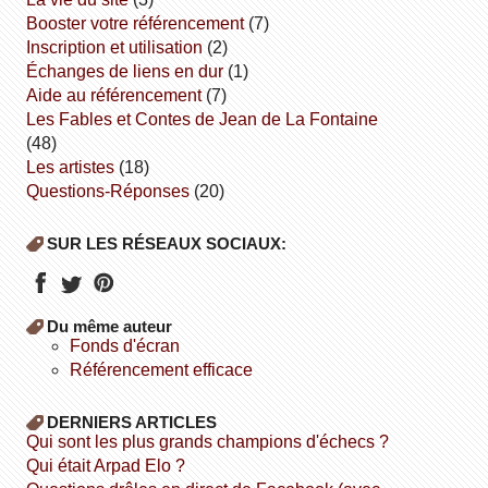
booster votre référencement
(7)
inscription et utilisation
(2)
échanges de liens en dur
(1)
aide au référencement
(7)
Les Fables et Contes de Jean de La Fontaine
(48)
Les artistes
(18)
Questions-Réponses
(20)
SUR LES RÉSEAUX SOCIAUX:
Du même auteur
fonds d'écran
référencement efficace
DERNIERS ARTICLES
Qui sont les plus grands champions d'échecs ?
Qui était Arpad Elo ?