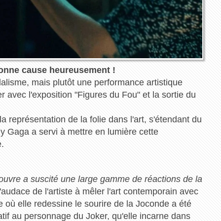
bonne cause heureusement !
alisme, mais plutôt une performance artistique
avec l'exposition "Figures du Fou" et la sortie du
 représentation de la folie dans l'art, s'étendant du
 Gaga a servi à mettre en lumière cette
.
vre a suscité une large gamme de réactions de la
audace de l'artiste à mêler l'art contemporain avec
 où elle redessine le sourire de la Joconde a été
f au personnage du Joker, qu'elle incarne dans