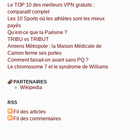
Le TOP 10 des meilleurs VPN gratuits :
comparatif complet
Les 10 Sports où les athlètes sont les mieux
payés
Qu'est-ce que la Paésine ?
TRIBU vs TRIBUT
Amiens Métropole : la Maison Médicale de
Camon ferme ses portes
Comment faisait-on avant sans PQ ?
Le chromosome 7 et le syndrome de Williams
PARTENAIRES
wikipedia
RSS
Fil des articles
Fil des commentaires