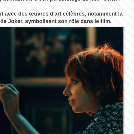
nt avec des œuvres d'art célèbres, notamment la
 de Joker, symbolisant son rôle dans le film.