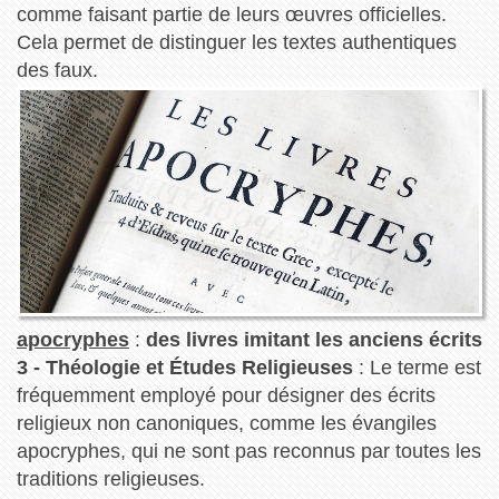
comme faisant partie de leurs œuvres officielles.
Cela permet de distinguer les textes authentiques
des faux.
apocryphes
:
des livres imitant les anciens écrits
3 - Théologie et Études Religieuses
: Le terme est
fréquemment employé pour désigner des écrits
religieux non canoniques, comme les évangiles
apocryphes, qui ne sont pas reconnus par toutes les
traditions religieuses.