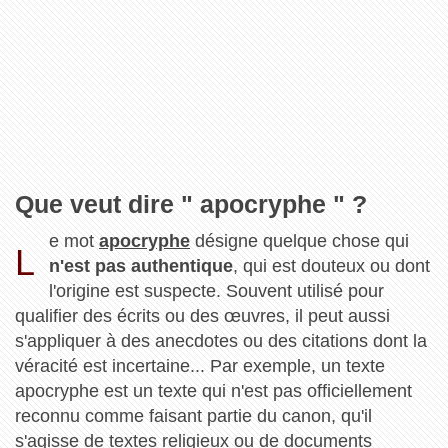
Que veut dire " apocryphe " ?
e mot
apocryphe
désigne quelque chose qui
L
n'est pas authentique
, qui est douteux ou dont
l'origine est suspecte. Souvent utilisé pour
qualifier des écrits ou des œuvres, il peut aussi
s'appliquer à des anecdotes ou des citations dont la
véracité est incertaine... Par exemple, un texte
apocryphe est un texte qui n'est pas officiellement
reconnu comme faisant partie du canon, qu'il
s'agisse de textes religieux ou de documents