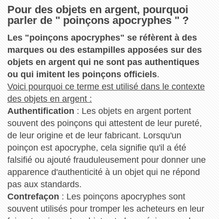
Pour des objets en argent, pourquoi
parler de " poinçons apocryphes " ?
Les "poinçons apocryphes" se réfèrent à des
marques ou des estampilles apposées sur des
objets en argent qui ne sont pas authentiques
ou qui imitent les poinçons officiels
.
Voici pourquoi ce terme est utilisé dans le contexte
des objets en argent :
Authentification
: Les objets en argent portent
souvent des poinçons qui attestent de leur pureté,
de leur origine et de leur fabricant. Lorsqu'un
poinçon est apocryphe, cela signifie qu'il a été
falsifié ou ajouté frauduleusement pour donner une
apparence d'authenticité à un objet qui ne répond
pas aux standards.
Contrefaçon
: Les poinçons apocryphes sont
souvent utilisés pour tromper les acheteurs en leur