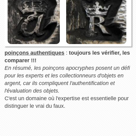
poinçons authentiques
:
toujours les vérifier, les
comparer !!!
En résumé, les poinçons apocryphes posent un défi
pour les experts et les collectionneurs d'objets en
argent, car ils compliquent l'authentification et
l'évaluation des objets.
C'est un domaine où l'expertise est essentielle pour
distinguer le vrai du faux.