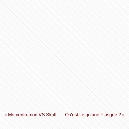
« Memento-mori VS Skull
Qu'est-ce qu'une Flasque ? »