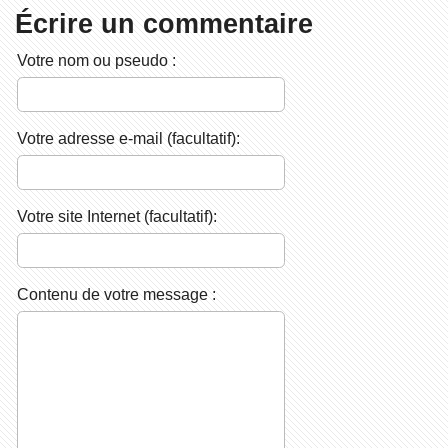
Écrire un commentaire
Votre nom ou pseudo :
Votre adresse e-mail (facultatif):
Votre site Internet (facultatif):
Contenu de votre message :