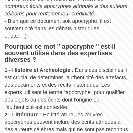
nombreux écrits apocryphes attribués à des auteurs
célèbres pour renforcer leur crédibilité
.
- Bien que ce document soit apocryphe, il est
souvent cité dans les débats historiques.
... etc. :)
Pourquoi ce mot " apocryphe " est-il
souvent utilisé dans des expertises
diverses ?
1 - Histoire et Archéologie
: Dans ces disciplines, il
est crucial de déterminer l'authenticité des artefacts,
des documents et des récits historiques. Les
experts utilisent le terme "apocryphe" pour qualifier
des objets ou des écrits dont l'origine ou
l'authenticité est contestée.
2 - Littérature
: En littérature, les œuvres
apocryphes peuvent inclure des écrits attribués à
des auteurs célèbres mais qui ne sont pas reconnus