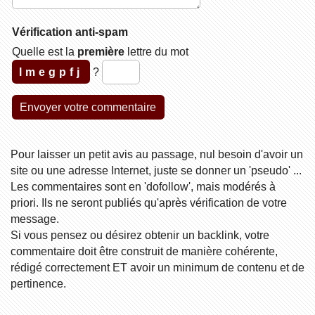
Vérification anti-spam
Quelle est la
première
lettre du mot
lmegpfj
?
Pour laisser un petit avis au passage, nul besoin d'avoir un
site ou une adresse Internet, juste se donner un 'pseudo' ...
Les commentaires sont en 'dofollow', mais modérés à
priori. Ils ne seront publiés qu'après vérification de votre
message.
Si vous pensez ou désirez obtenir un backlink, votre
commentaire doit être construit de manière cohérente,
rédigé correctement ET avoir un minimum de contenu et de
pertinence.