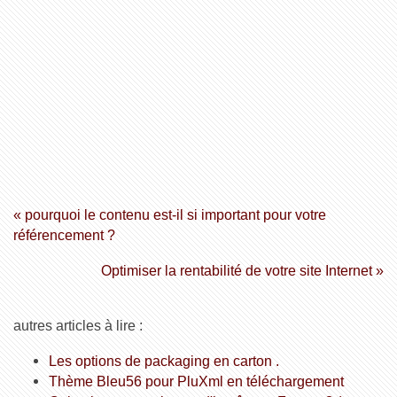
« pourquoi le contenu est-il si important pour votre
référencement ?
Optimiser la rentabilité de votre site Internet »
autres articles à lire :
Les options de packaging en carton .
Thème Bleu56 pour PluXml en téléchargement