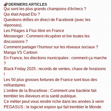
DERNIERS ARTICLES
Qui sont les plus grands champions d'échecs ?
Qui était Arpad Elo ?
Questions drôles en direct de Facebook (avec les
réponses).
Les Péages à Flux libre en France
Messenger : Comment récupérer et lire toutes les
discussions ?
Comment partager l'humour sur les réseaux sociaux ?
Manga VS Cartoon
En France, les élections municipales : comment ça marche
?
Black Friday 2025 : records de ventes, chaos de livraisons
!
Les 50 plus grosses fortunes de France sont tous des
milliardaires
L'ombre de la Brucellose : Comment une bactérie fait
trembler les éleveurs et la santé publique.
Ce métier peut vous rendre riche dans les années à venir
PEGASUS : le logiciel espion qui fait trembler le Monde