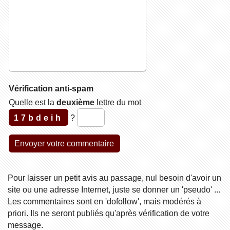
Vérification anti-spam
Quelle est la
deuxième
lettre du mot
17bdeih
?
Pour laisser un petit avis au passage, nul besoin d'avoir un
site ou une adresse Internet, juste se donner un 'pseudo' ...
Les commentaires sont en 'dofollow', mais modérés à
priori. Ils ne seront publiés qu'après vérification de votre
message.