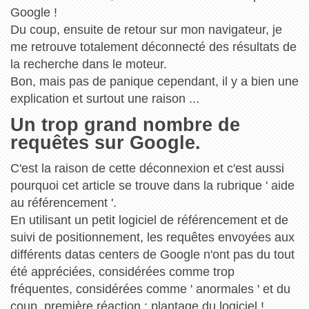
Google !
Du coup, ensuite de retour sur mon navigateur, je
me retrouve totalement déconnecté des résultats de
la recherche dans le moteur.
Bon, mais pas de panique cependant, il y a bien une
explication et surtout une raison ...
Un trop grand nombre de
requêtes sur Google.
C'est la raison de cette déconnexion et c'est aussi
pourquoi cet article se trouve dans la rubrique ' aide
au référencement '.
En utilisant un petit logiciel de référencement et de
suivi de positionnement, les requêtes envoyées aux
différents datas centers de Google n'ont pas du tout
été appréciées, considérées comme trop
fréquentes, considérées comme ' anormales ' et du
coup, première réaction : plantage du logiciel !