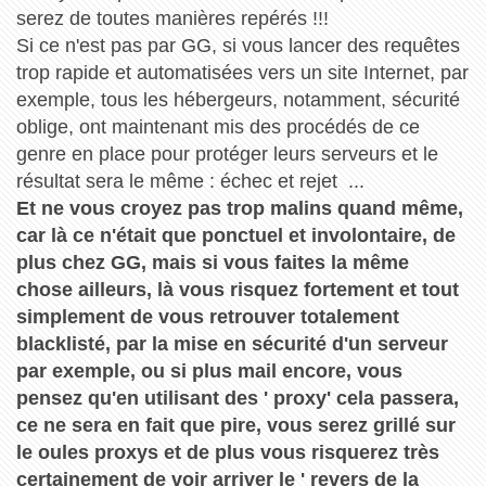
serez de toutes manières repérés !!!
Si ce n'est pas par GG, si vous lancer des requêtes
trop rapide et automatisées vers un site Internet, par
exemple, tous les hébergeurs, notamment, sécurité
oblige, ont maintenant mis des procédés de ce
genre en place pour protéger leurs serveurs et le
résultat sera le même : échec et rejet ...
Et ne vous croyez pas trop malins quand même,
car là ce n'était que ponctuel et involontaire, de
plus chez GG, mais si vous faites la même
chose ailleurs, là vous risquez fortement et tout
simplement de vous retrouver totalement
blacklisté, par la mise en sécurité d'un serveur
par exemple, ou si plus mail encore, vous
pensez qu'en utilisant des ' proxy' cela passera,
ce ne sera en fait que pire, vous serez grillé sur
le oules proxys et de plus vous risquerez très
certainement de voir arriver le ' revers de la