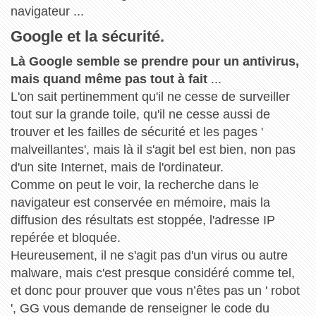
navigateur ...
Google et la sécurité.
Là Google semble se prendre pour un antivirus,
mais quand même pas tout à fait
...
L'on sait pertinemment qu'il ne cesse de surveiller
tout sur la grande toile, qu'il ne cesse aussi de
trouver et les failles de sécurité et les pages '
malveillantes', mais là il s'agit bel est bien, non pas
d'un site Internet, mais de l'ordinateur.
Comme on peut le voir, la recherche dans le
navigateur est conservée en mémoire, mais la
diffusion des résultats est stoppée, l'adresse IP
repérée et bloquée.
Heureusement, il ne s'agit pas d'un virus ou autre
malware, mais c'est presque considéré comme tel,
et donc pour prouver que vous n’êtes pas un ' robot
', GG vous demande de renseigner le code du