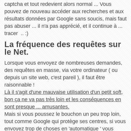
captcha et tout redevient alors normal ... Vous
pouvez de nouveau accéder aux recherches et aux
résultats données par Google sans soucis, mais faut
pas abuser ... il n'a pas apprécié, et il continue à ...
tracer .. :)
La fréquence des requêtes sur
le Net.
Lorsque vous envoyez de nombreuses demandes,
des requêtes en masse, via votre ordinateur ( ou
depuis un site web, c'est pareil ), il faut être
raisonnable !
Là il s'agit d'une mauvaise utilisation d'un petit soft,
bon ça ne va pas très loin et les conséquences en
sont presque ... amusantes.
Mais si vous poussez le bouchon un peu trop loin,
tout comme Google qui protège ses centres, si vous
envoyez trop de choses en 'automatique ' vous