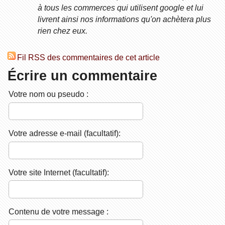
à tous les commerces qui utilisent google et lui
livrent ainsi nos informations qu'on achètera plus
rien chez eux.
Fil RSS des commentaires de cet article
Écrire un commentaire
Votre nom ou pseudo :
Votre adresse e-mail (facultatif):
Votre site Internet (facultatif):
Contenu de votre message :