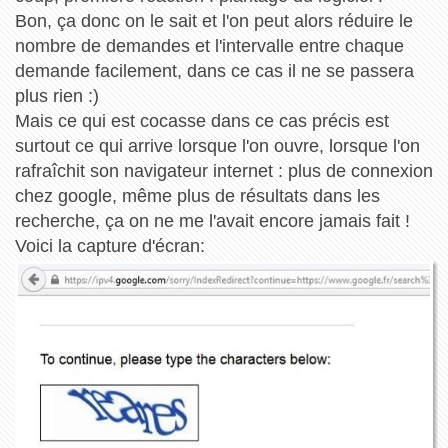
Bon, ça donc on le sait et l'on peut alors réduire le
nombre de demandes et l'intervalle entre chaque
demande facilement, dans ce cas il ne se passera
plus rien :)
Mais ce qui est cocasse dans ce cas précis est
surtout ce qui arrive lorsque l'on ouvre, lorsque l'on
rafraîchit son navigateur internet : plus de connexion
chez google, même plus de résultats dans les
recherche, ça on ne me l'avait encore jamais fait !
Voici la capture d'écran: