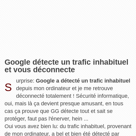
Google détecte un trafic inhabituel
et vous déconnecte
urprise:
Google a détecté un trafic inhabituel
S
depuis mon ordinateur et je me retrouve
déconnecté totalement ! Sécurité informatique,
oui, mais là ça devient presque amusant, en tous
cas ça prouve que GG détecte tout et sait se
protéger, faut pas l'énerver, hein ...
Oui vous avez bien lu: du trafic inhabituel, provenant
de mon ordinateur, a bel et bien été détecté par