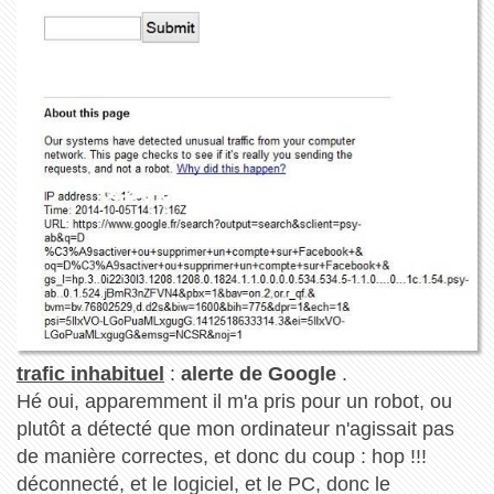
trafic inhabituel
:
alerte de Google
.
Hé oui, apparemment il m'a pris pour un robot, ou
plutôt a détecté que mon ordinateur n'agissait pas
de manière correctes, et donc du coup : hop !!!
déconnecté, et le logiciel, et le PC, donc le