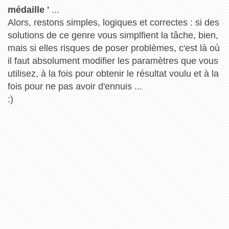
médaille '
...
Alors, restons simples, logiques et correctes : si des
solutions de ce genre vous simplfient la tâche, bien,
mais si elles risques de poser problèmes, c'est là où
il faut absolument modifier les paramètres que vous
utilisez, à la fois pour obtenir le résultat voulu et à la
fois pour ne pas avoir d'ennuis ...
:)