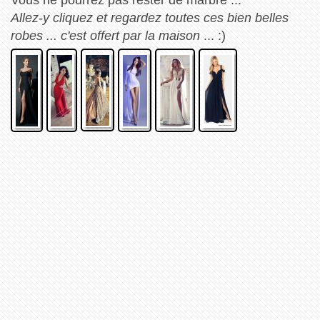
Allez-y cliquez et regardez toutes ces bien belles
robes ... c'est offert par la maison
... :)