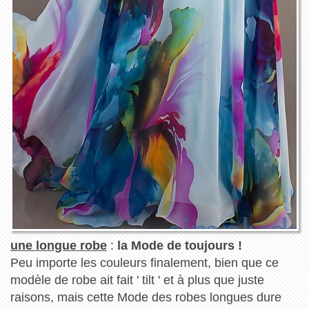
une longue robe
:
la Mode de toujours !
Peu importe les couleurs finalement, bien que ce
modèle de robe ait fait ' tilt ' et à plus que juste
raisons, mais cette Mode des robes longues dure