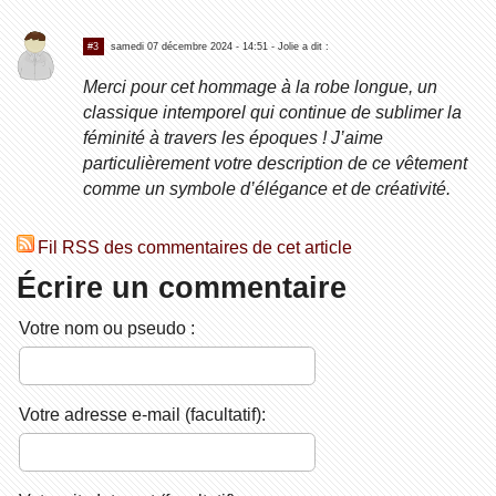
#3
samedi 07 décembre 2024 - 14:51
- Jolie a dit :
Merci pour cet hommage à la robe longue, un
classique intemporel qui continue de sublimer la
féminité à travers les époques ! J’aime
particulièrement votre description de ce vêtement
comme un symbole d’élégance et de créativité.
Fil RSS des commentaires de cet article
Écrire un commentaire
Votre nom ou pseudo :
Votre adresse e-mail (facultatif):