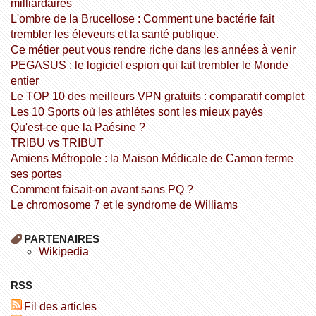
milliardaires
L'ombre de la Brucellose : Comment une bactérie fait
trembler les éleveurs et la santé publique.
Ce métier peut vous rendre riche dans les années à venir
PEGASUS : le logiciel espion qui fait trembler le Monde
entier
Le TOP 10 des meilleurs VPN gratuits : comparatif complet
Les 10 Sports où les athlètes sont les mieux payés
Qu'est-ce que la Paésine ?
TRIBU vs TRIBUT
Amiens Métropole : la Maison Médicale de Camon ferme
ses portes
Comment faisait-on avant sans PQ ?
Le chromosome 7 et le syndrome de Williams
PARTENAIRES
wikipedia
RSS
Fil des articles