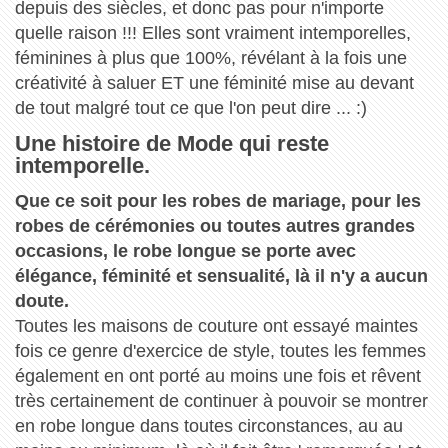
depuis des siècles, et donc pas pour n'importe
quelle raison !!! Elles sont vraiment intemporelles,
féminines à plus que 100%, révélant à la fois une
créativité à saluer ET une féminité mise au devant
de tout malgré tout ce que l'on peut dire ... :)
Une histoire de Mode qui reste
intemporelle.
Que ce soit pour les robes de mariage, pour les
robes de cérémonies ou toutes autres grandes
occasions, le robe longue se porte avec
élégance, féminité et sensualité, là il n'y a aucun
doute.
Toutes les maisons de couture ont essayé maintes
fois ce genre d'exercice de style, toutes les femmes
également en ont porté au moins une fois et rêvent
très certainement de continuer à pouvoir se montrer
en robe longue dans toutes circonstances, au au