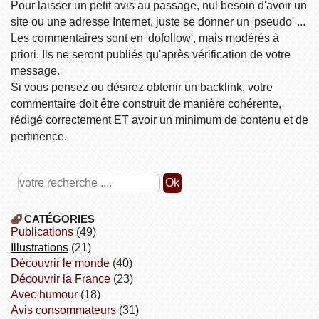
Pour laisser un petit avis au passage, nul besoin d'avoir un
site ou une adresse Internet, juste se donner un 'pseudo' ...
Les commentaires sont en 'dofollow', mais modérés à
priori. Ils ne seront publiés qu'après vérification de votre
message.
Si vous pensez ou désirez obtenir un backlink, votre
commentaire doit être construit de manière cohérente,
rédigé correctement ET avoir un minimum de contenu et de
pertinence.
CATÉGORIES
publications
(49)
illustrations
(21)
découvrir le monde
(40)
découvrir la France
(23)
avec humour
(18)
avis consommateurs
(31)