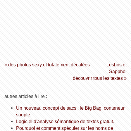
« des photos sexy et totalement décalées
Lesbos et
Sappho:
découvrir tous les textes »
autres articles à lire :
Un nouveau concept de sacs : le Big Bag, conteneur
souple.
Logiciel d'analyse sémantique de textes gratuit.
Pourquoi et comment spéculer sur les noms de