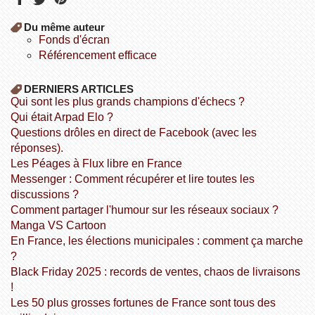
Du même auteur
fonds d'écran
référencement efficace
DERNIERS ARTICLES
Qui sont les plus grands champions d'échecs ?
Qui était Arpad Elo ?
Questions drôles en direct de Facebook (avec les
réponses).
Les Péages à Flux libre en France
Messenger : Comment récupérer et lire toutes les
discussions ?
Comment partager l'humour sur les réseaux sociaux ?
Manga VS Cartoon
En France, les élections municipales : comment ça marche
?
Black Friday 2025 : records de ventes, chaos de livraisons
!
Les 50 plus grosses fortunes de France sont tous des