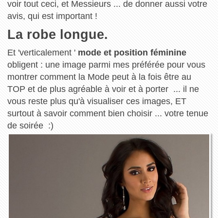
voir tout ceci, et Messieurs ... de donner aussi votre
avis, qui est important !
La robe longue.
Et 'verticalement '
mode et position féminine
obligent : une image parmi mes préférée pour vous
montrer comment la Mode peut à la fois être au
TOP et de plus agréable à voir et à porter ... il ne
vous reste plus qu'à visualiser ces images, ET
surtout à savoir comment bien choisir ... votre tenue
de soirée :)