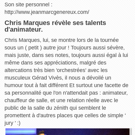
Son site personnel :
http://www.jeanmarcgenereux.com/
Chris Marques révèle ses talents
d'animateur.
Chris Marques, lui, se montre lors de la tournée
sous un ( petit ) autre jour ! Toujours aussi sévère,
mais juste, dans ses notes, toujours aussi égal à lui
même dans ses appréciations, malgré des
altercations très bien 'orchestrées' avec les
musculeux Gérad Vivès, il nous a dévoilé un
humour tout à fait différent Et surtout une facette de
sa personnalité que l'on n'attendait pas : animateur,
chauffeur de salle, et une relation réelle avec le
public de la salle du zénith qui semblent le
promettent à d'autres places que celles de simple '
jury ' :)