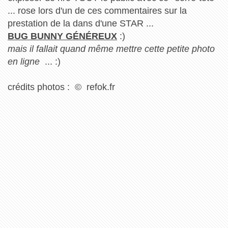
... rose lors d'un de ces commentaires sur la
prestation de la dans d'une STAR ...
BUG BUNNY GÉNÉREUX
:)
mais il fallait quand même mettre cette petite photo
en ligne
... :)
crédits photos : © refok.fr