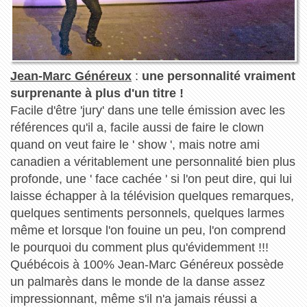
Jean-Marc Généreux
:
une personnalité vraiment
surprenante à plus d'un titre !
Facile d'être 'jury' dans une telle émission avec les
références qu'il a, facile aussi de faire le clown
quand on veut faire le ' show ', mais notre ami
canadien a véritablement une personnalité bien plus
profonde, une ' face cachée ' si l'on peut dire, qui lui
laisse échapper à la télévision quelques remarques,
quelques sentiments personnels, quelques larmes
même et lorsque l'on fouine un peu, l'on comprend
le pourquoi du comment plus qu'évidemment !!!
Québécois à 100% Jean-Marc Généreux possède
un palmarès dans le monde de la danse assez
impressionnant, même s'il n'a jamais réussi a