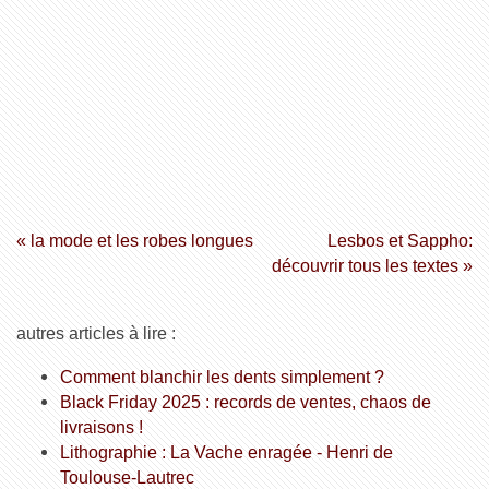
« la mode et les robes longues
Lesbos et Sappho:
découvrir tous les textes »
autres articles à lire :
Comment blanchir les dents simplement ?
Black Friday 2025 : records de ventes, chaos de
livraisons !
Lithographie : La Vache enragée - Henri de
Toulouse-Lautrec