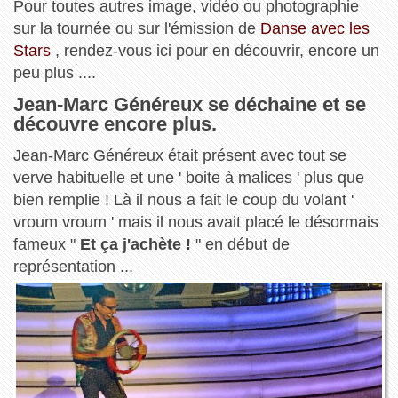
Pour toutes autres image, vidéo ou photographie
sur la tournée ou sur l'émission de
Danse avec les
Stars
, rendez-vous ici pour en découvrir, encore un
peu plus ....
Jean-Marc Généreux se déchaine et se
découvre encore plus.
Jean-Marc Généreux était présent avec tout se
verve habituelle et une ' boite à malices ' plus que
bien remplie ! Là il nous a fait le coup du volant '
vroum vroum ' mais il nous avait placé le désormais
fameux "
Et ça j'achète !
" en début de
représentation ...