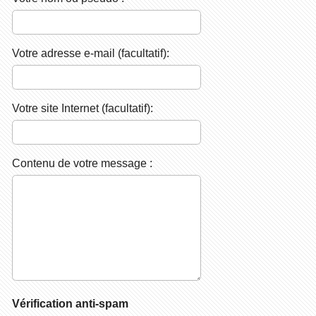
Votre adresse e-mail (facultatif):
Votre site Internet (facultatif):
Contenu de votre message :
Vérification anti-spam