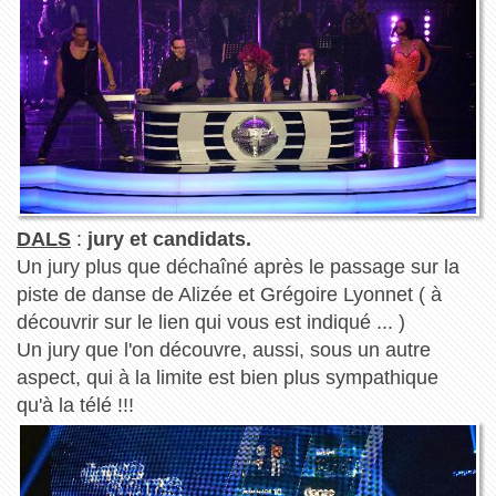
DALS
:
jury et candidats.
Un jury plus que déchaîné après le passage sur la
piste de danse de Alizée et Grégoire Lyonnet ( à
découvrir sur le lien qui vous est indiqué ... )
Un jury que l'on découvre, aussi, sous un autre
aspect, qui à la limite est bien plus sympathique
qu'à la télé !!!