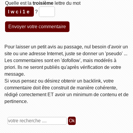
Quelle est la
troisième
lettre du mot
lwci1e
?
Pour laisser un petit avis au passage, nul besoin d'avoir un
site ou une adresse Internet, juste se donner un 'pseudo' ...
Les commentaires sont en 'dofollow', mais modérés à
priori. Ils ne seront publiés qu'après vérification de votre
message.
Si vous pensez ou désirez obtenir un backlink, votre
commentaire doit être construit de manière cohérente,
rédigé correctement ET avoir un minimum de contenu et de
pertinence.