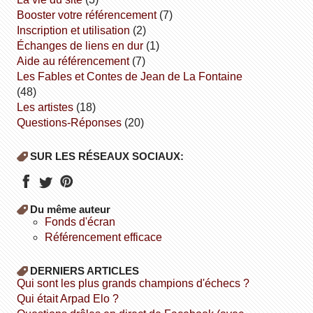
booster votre référencement
(7)
inscription et utilisation
(2)
échanges de liens en dur
(1)
aide au référencement
(7)
Les Fables et Contes de Jean de La Fontaine
(48)
Les artistes
(18)
Questions-Réponses
(20)
SUR LES RÉSEAUX SOCIAUX:
Du même auteur
fonds d'écran
référencement efficace
DERNIERS ARTICLES
Qui sont les plus grands champions d'échecs ?
Qui était Arpad Elo ?