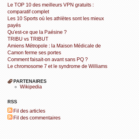
Le TOP 10 des meilleurs VPN gratuits :
comparatif complet
Les 10 Sports où les athlètes sont les mieux
payés
Qu'est-ce que la Paésine ?
TRIBU vs TRIBUT
Amiens Métropole : la Maison Médicale de
Camon ferme ses portes
Comment faisait-on avant sans PQ ?
Le chromosome 7 et le syndrome de Williams
PARTENAIRES
wikipedia
RSS
Fil des articles
Fil des commentaires