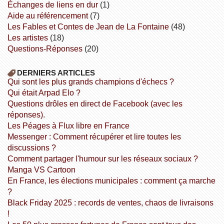
échanges de liens en dur
(1)
aide au référencement
(7)
Les Fables et Contes de Jean de La Fontaine
(48)
Les artistes
(18)
Questions-Réponses
(20)
DERNIERS ARTICLES
Qui sont les plus grands champions d'échecs ?
Qui était Arpad Elo ?
Questions drôles en direct de Facebook (avec les
réponses).
Les Péages à Flux libre en France
Messenger : Comment récupérer et lire toutes les
discussions ?
Comment partager l'humour sur les réseaux sociaux ?
Manga VS Cartoon
En France, les élections municipales : comment ça marche
?
Black Friday 2025 : records de ventes, chaos de livraisons
!