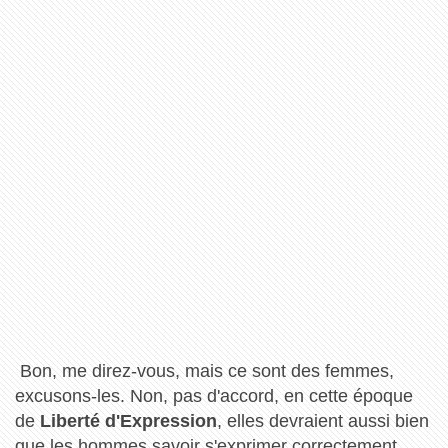
Bon, me direz-vous, mais ce sont des femmes,
excusons-les. Non, pas d'accord, en cette époque
de
Liberté d'Expression
, elles devraient aussi bien
que les hommes savoir s'exprimer correctement ...