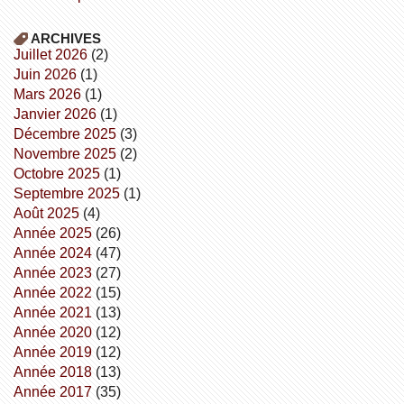
ARCHIVES
juillet 2026
(2)
juin 2026
(1)
mars 2026
(1)
janvier 2026
(1)
décembre 2025
(3)
novembre 2025
(2)
octobre 2025
(1)
septembre 2025
(1)
août 2025
(4)
année 2025
(26)
année 2024
(47)
année 2023
(27)
année 2022
(15)
année 2021
(13)
année 2020
(12)
année 2019
(12)
année 2018
(13)
année 2017
(35)