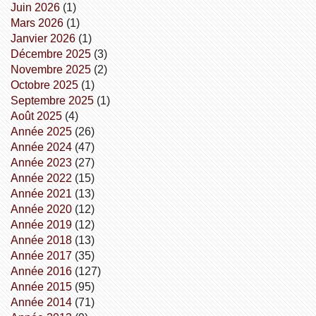
juin 2026
(1)
mars 2026
(1)
janvier 2026
(1)
décembre 2025
(3)
novembre 2025
(2)
octobre 2025
(1)
septembre 2025
(1)
août 2025
(4)
année 2025
(26)
année 2024
(47)
année 2023
(27)
année 2022
(15)
année 2021
(13)
année 2020
(12)
année 2019
(12)
année 2018
(13)
année 2017
(35)
année 2016
(127)
année 2015
(95)
année 2014
(71)