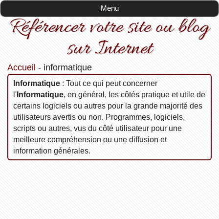
Menu
Référencer votre site ou blog
sur Internet
Accueil
-
informatique
informatique
: Tout ce qui peut concerner
l'
Informatique
, en général, les côtés pratique et utile de
certains logiciels ou autres pour la grande majorité des
utilisateurs avertis ou non. Programmes, logiciels,
scripts ou autres, vus du côté utilisateur pour une
meilleure compréhension ou une diffusion et
information générales.