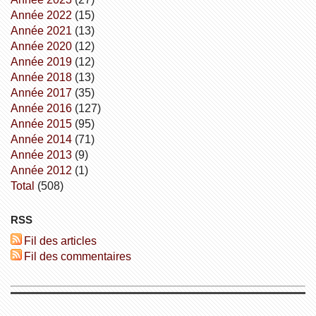
année 2022
(15)
année 2021
(13)
année 2020
(12)
année 2019
(12)
année 2018
(13)
année 2017
(35)
année 2016
(127)
année 2015
(95)
année 2014
(71)
année 2013
(9)
année 2012
(1)
total
(508)
RSS
Fil des articles
Fil des commentaires