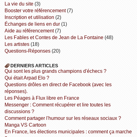
la vie du site
(3)
booster votre référencement
(7)
inscription et utilisation
(2)
échanges de liens en dur
(1)
aide au référencement
(7)
Les Fables et Contes de Jean de La Fontaine
(48)
Les artistes
(18)
Questions-Réponses
(20)
DERNIERS ARTICLES
Qui sont les plus grands champions d'échecs ?
Qui était Arpad Elo ?
Questions drôles en direct de Facebook (avec les
réponses).
Les Péages à Flux libre en France
Messenger : Comment récupérer et lire toutes les
discussions ?
Comment partager l'humour sur les réseaux sociaux ?
Manga VS Cartoon
En France, les élections municipales : comment ça marche