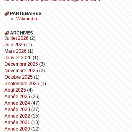
PARTENAIRES
wikipedia
ARCHIVES
juillet 2026
(2)
juin 2026
(1)
mars 2026
(1)
janvier 2026
(1)
décembre 2025
(3)
novembre 2025
(2)
octobre 2025
(1)
septembre 2025
(1)
août 2025
(4)
année 2025
(26)
année 2024
(47)
année 2023
(27)
année 2022
(15)
année 2021
(13)
année 2020
(12)