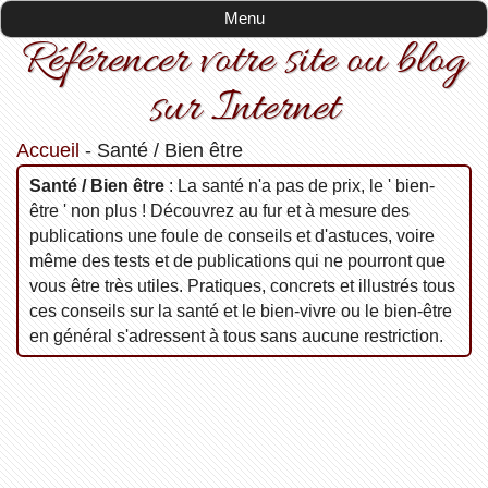
Menu
Référencer votre site ou blog
sur Internet
Accueil
-
Santé / Bien être
Santé / Bien être
: La santé n'a pas de prix, le ' bien-
être ' non plus ! Découvrez au fur et à mesure des
publications une foule de conseils et d'astuces, voire
même des tests et de publications qui ne pourront que
vous être très utiles. Pratiques, concrets et illustrés tous
ces conseils sur la santé et le bien-vivre ou le bien-être
en général s'adressent à tous sans aucune restriction.