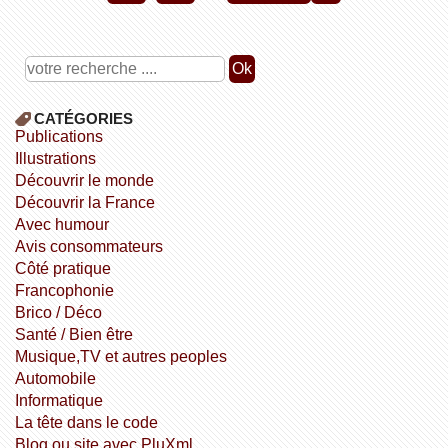
CATÉGORIES
publications
illustrations
découvrir le monde
découvrir la France
avec humour
avis consommateurs
côté pratique
Francophonie
Brico / Déco
Santé / Bien être
Musique,TV et autres peoples
Automobile
informatique
la tête dans le code
Blog ou site avec PluXml