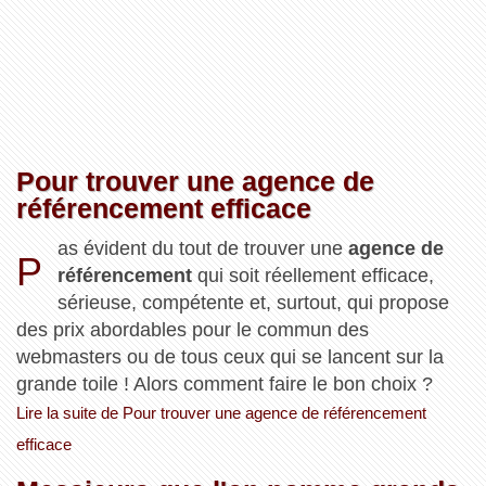
Pour trouver une agence de
référencement efficace
as évident du tout de trouver une
agence de
P
référencement
qui soit réellement efficace,
sérieuse, compétente et, surtout, qui propose
des prix abordables pour le commun des
webmasters ou de tous ceux qui se lancent sur la
grande toile ! Alors comment faire le bon choix ?
Lire la suite de Pour trouver une agence de référencement
efficace