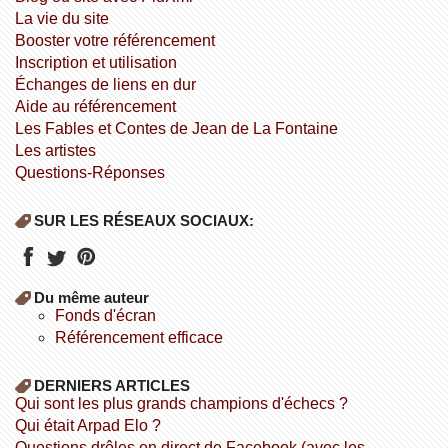
la vie du site
booster votre référencement
inscription et utilisation
échanges de liens en dur
aide au référencement
Les Fables et Contes de Jean de La Fontaine
Les artistes
Questions-Réponses
SUR LES RÉSEAUX SOCIAUX:
Du même auteur
fonds d'écran
référencement efficace
DERNIERS ARTICLES
Qui sont les plus grands champions d'échecs ?
Qui était Arpad Elo ?
Questions drôles en direct de Facebook (avec les