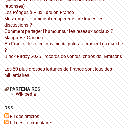
réponses).
Les Péages à Flux libre en France
Messenger : Comment récupérer et lire toutes les
discussions ?
Comment partager l'humour sur les réseaux sociaux ?
Manga VS Cartoon
En France, les élections municipales : comment ça marche
?
Black Friday 2025 : records de ventes, chaos de livraisons
!
Les 50 plus grosses fortunes de France sont tous des
milliardaires
PARTENAIRES
wikipedia
RSS
Fil des articles
Fil des commentaires