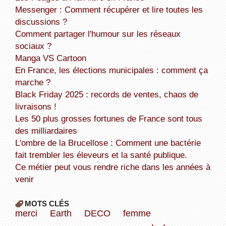
Messenger : Comment récupérer et lire toutes les
discussions ?
Comment partager l'humour sur les réseaux
sociaux ?
Manga VS Cartoon
En France, les élections municipales : comment ça
marche ?
Black Friday 2025 : records de ventes, chaos de
livraisons !
Les 50 plus grosses fortunes de France sont tous
des milliardaires
L'ombre de la Brucellose : Comment une bactérie
fait trembler les éleveurs et la santé publique.
Ce métier peut vous rendre riche dans les années à
venir
MOTS CLÉS
merci
Earth
DECO
femme