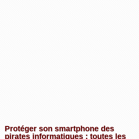
Protéger son smartphone des
pirates informatiques : toutes les