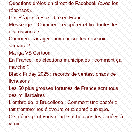
Questions drôles en direct de Facebook (avec les
réponses).
Les Péages à Flux libre en France
Messenger : Comment récupérer et lire toutes les
discussions ?
Comment partager l'humour sur les réseaux
sociaux ?
Manga VS Cartoon
En France, les élections municipales : comment ça
marche ?
Black Friday 2025 : records de ventes, chaos de
livraisons !
Les 50 plus grosses fortunes de France sont tous
des milliardaires
L'ombre de la Brucellose : Comment une bactérie
fait trembler les éleveurs et la santé publique.
Ce métier peut vous rendre riche dans les années à
venir