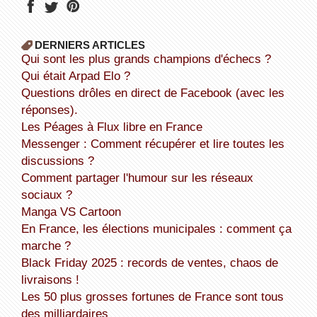
DERNIERS ARTICLES
Qui sont les plus grands champions d'échecs ?
Qui était Arpad Elo ?
Questions drôles en direct de Facebook (avec les
réponses).
Les Péages à Flux libre en France
Messenger : Comment récupérer et lire toutes les
discussions ?
Comment partager l'humour sur les réseaux
sociaux ?
Manga VS Cartoon
En France, les élections municipales : comment ça
marche ?
Black Friday 2025 : records de ventes, chaos de
livraisons !
Les 50 plus grosses fortunes de France sont tous
des milliardaires