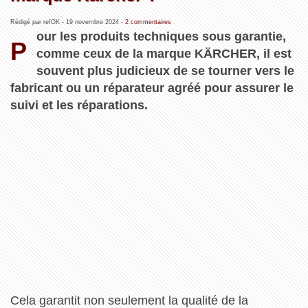
Rédigé par refOK -
19 novembre 2024
-
2 commentaires
our les produits techniques sous garantie,
P
comme ceux de la marque KÄRCHER, il est
souvent plus judicieux de se tourner vers le
fabricant ou un réparateur agréé pour assurer le
suivi et les réparations.
Cela garantit non seulement la qualité de la