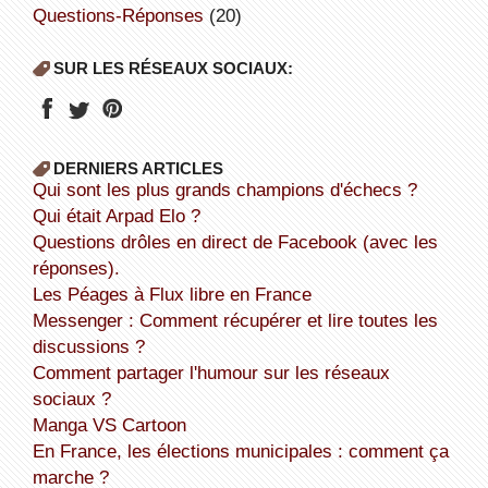
Questions-Réponses
(20)
SUR LES RÉSEAUX SOCIAUX:
DERNIERS ARTICLES
Qui sont les plus grands champions d'échecs ?
Qui était Arpad Elo ?
Questions drôles en direct de Facebook (avec les
réponses).
Les Péages à Flux libre en France
Messenger : Comment récupérer et lire toutes les
discussions ?
Comment partager l'humour sur les réseaux
sociaux ?
Manga VS Cartoon
En France, les élections municipales : comment ça
marche ?