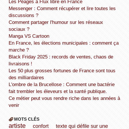
Les Péages à Flux libre en France
Messenger : Comment récupérer et lire toutes les
discussions ?
Comment partager l'humour sur les réseaux
sociaux ?
Manga VS Cartoon
En France, les élections municipales : comment ça
marche ?
Black Friday 2025 : records de ventes, chaos de
livraisons !
Les 50 plus grosses fortunes de France sont tous
des milliardaires
L'ombre de la Brucellose : Comment une bactérie
fait trembler les éleveurs et la santé publique.
Ce métier peut vous rendre riche dans les années à
venir
MOTS CLÉS
artiste
confort
texte qui défile sur une