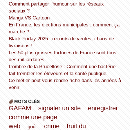
Comment partager l'humour sur les réseaux
sociaux ?
Manga VS Cartoon
En France, les élections municipales : comment ça
marche ?
Black Friday 2025 : records de ventes, chaos de
livraisons !
Les 50 plus grosses fortunes de France sont tous
des milliardaires
L'ombre de la Brucellose : Comment une bactérie
fait trembler les éleveurs et la santé publique.
Ce métier peut vous rendre riche dans les années à
venir
MOTS CLÉS
GAFAM
signaler un site
enregistrer
comme une page
web
crime
fruit du
goût