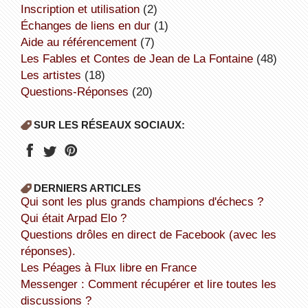
inscription et utilisation
(2)
échanges de liens en dur
(1)
aide au référencement
(7)
Les Fables et Contes de Jean de La Fontaine
(48)
Les artistes
(18)
Questions-Réponses
(20)
SUR LES RÉSEAUX SOCIAUX:
DERNIERS ARTICLES
Qui sont les plus grands champions d'échecs ?
Qui était Arpad Elo ?
Questions drôles en direct de Facebook (avec les
réponses).
Les Péages à Flux libre en France
Messenger : Comment récupérer et lire toutes les
discussions ?