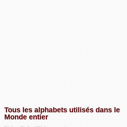
Tous les alphabets utilisés dans le
Monde entier