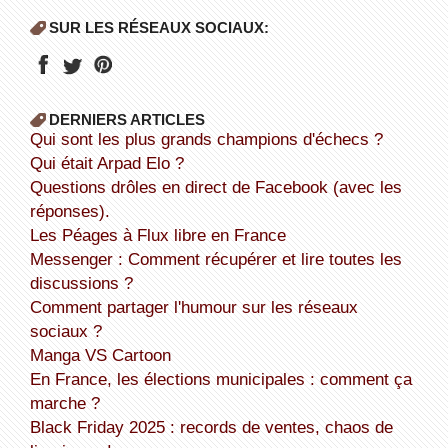
SUR LES RÉSEAUX SOCIAUX:
DERNIERS ARTICLES
Qui sont les plus grands champions d'échecs ?
Qui était Arpad Elo ?
Questions drôles en direct de Facebook (avec les
réponses).
Les Péages à Flux libre en France
Messenger : Comment récupérer et lire toutes les
discussions ?
Comment partager l'humour sur les réseaux
sociaux ?
Manga VS Cartoon
En France, les élections municipales : comment ça
marche ?
Black Friday 2025 : records de ventes, chaos de