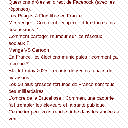
Questions drôles en direct de Facebook (avec les
réponses).
Les Péages à Flux libre en France
Messenger : Comment récupérer et lire toutes les
discussions ?
Comment partager l'humour sur les réseaux
sociaux ?
Manga VS Cartoon
En France, les élections municipales : comment ça
marche ?
Black Friday 2025 : records de ventes, chaos de
livraisons !
Les 50 plus grosses fortunes de France sont tous
des milliardaires
L'ombre de la Brucellose : Comment une bactérie
fait trembler les éleveurs et la santé publique.
Ce métier peut vous rendre riche dans les années à
venir