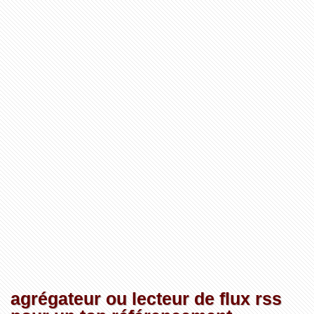
agrégateur ou lecteur de flux rss