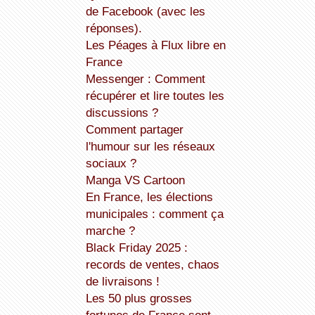
de Facebook (avec les
réponses).
Les Péages à Flux libre en
France
Messenger : Comment
récupérer et lire toutes les
discussions ?
Comment partager
l'humour sur les réseaux
sociaux ?
Manga VS Cartoon
En France, les élections
municipales : comment ça
marche ?
Black Friday 2025 :
records de ventes, chaos
de livraisons !
Les 50 plus grosses