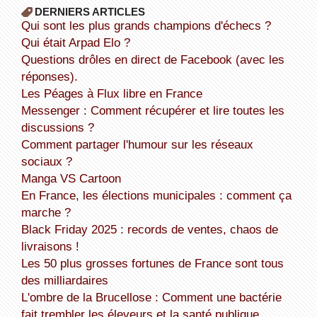
DERNIERS ARTICLES
Qui sont les plus grands champions d'échecs ?
Qui était Arpad Elo ?
Questions drôles en direct de Facebook (avec les
réponses).
Les Péages à Flux libre en France
Messenger : Comment récupérer et lire toutes les
discussions ?
Comment partager l'humour sur les réseaux
sociaux ?
Manga VS Cartoon
En France, les élections municipales : comment ça
marche ?
Black Friday 2025 : records de ventes, chaos de
livraisons !
Les 50 plus grosses fortunes de France sont tous
des milliardaires
L'ombre de la Brucellose : Comment une bactérie
fait trembler les éleveurs et la santé publique.