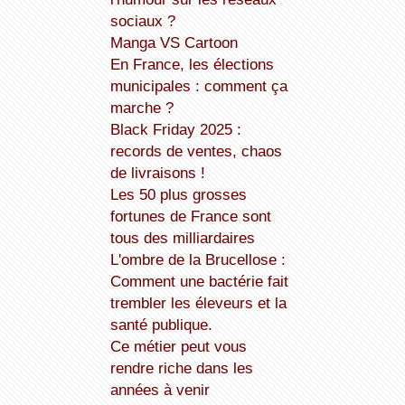
sociaux ?
Manga VS Cartoon
En France, les élections
municipales : comment ça
marche ?
Black Friday 2025 :
records de ventes, chaos
de livraisons !
Les 50 plus grosses
fortunes de France sont
tous des milliardaires
L'ombre de la Brucellose :
Comment une bactérie fait
trembler les éleveurs et la
santé publique.
Ce métier peut vous
rendre riche dans les
années à venir