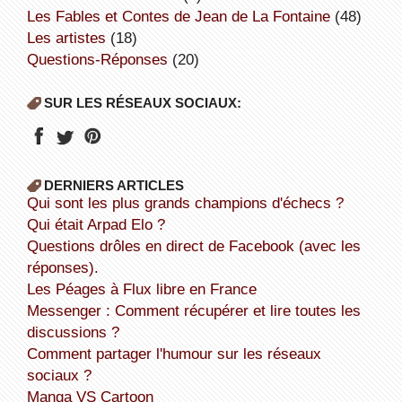
Les Fables et Contes de Jean de La Fontaine
(48)
Les artistes
(18)
Questions-Réponses
(20)
SUR LES RÉSEAUX SOCIAUX:
DERNIERS ARTICLES
Qui sont les plus grands champions d'échecs ?
Qui était Arpad Elo ?
Questions drôles en direct de Facebook (avec les
réponses).
Les Péages à Flux libre en France
Messenger : Comment récupérer et lire toutes les
discussions ?
Comment partager l'humour sur les réseaux
sociaux ?
Manga VS Cartoon