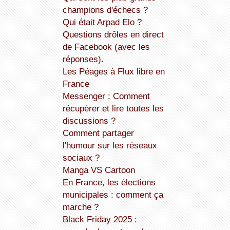
champions d'échecs ?
Qui était Arpad Elo ?
Questions drôles en direct
de Facebook (avec les
réponses).
Les Péages à Flux libre en
France
Messenger : Comment
récupérer et lire toutes les
discussions ?
Comment partager
l'humour sur les réseaux
sociaux ?
Manga VS Cartoon
En France, les élections
municipales : comment ça
marche ?
Black Friday 2025 :