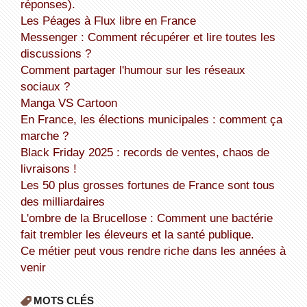
réponses).
Les Péages à Flux libre en France
Messenger : Comment récupérer et lire toutes les
discussions ?
Comment partager l'humour sur les réseaux
sociaux ?
Manga VS Cartoon
En France, les élections municipales : comment ça
marche ?
Black Friday 2025 : records de ventes, chaos de
livraisons !
Les 50 plus grosses fortunes de France sont tous
des milliardaires
L'ombre de la Brucellose : Comment une bactérie
fait trembler les éleveurs et la santé publique.
Ce métier peut vous rendre riche dans les années à
venir
MOTS CLÉS