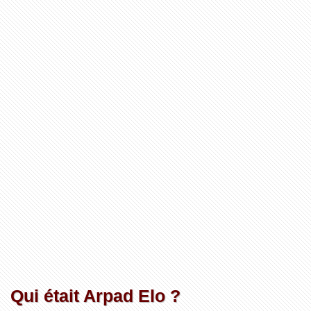
Qui était Arpad Elo ?