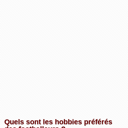
Quels sont les hobbies préférés