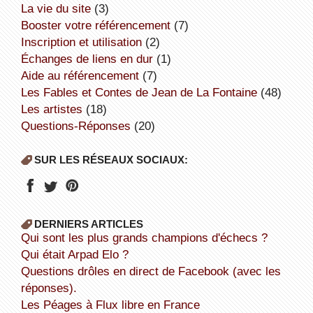
la vie du site
(3)
booster votre référencement
(7)
inscription et utilisation
(2)
échanges de liens en dur
(1)
aide au référencement
(7)
Les Fables et Contes de Jean de La Fontaine
(48)
Les artistes
(18)
Questions-Réponses
(20)
SUR LES RÉSEAUX SOCIAUX:
DERNIERS ARTICLES
Qui sont les plus grands champions d'échecs ?
Qui était Arpad Elo ?
Questions drôles en direct de Facebook (avec les
réponses).
Les Péages à Flux libre en France