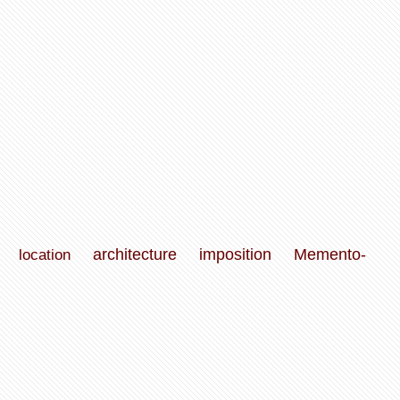
location
architecture
imposition
Memento-