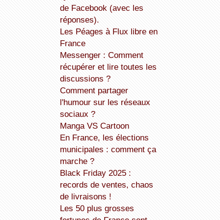
de Facebook (avec les
réponses).
Les Péages à Flux libre en
France
Messenger : Comment
récupérer et lire toutes les
discussions ?
Comment partager
l'humour sur les réseaux
sociaux ?
Manga VS Cartoon
En France, les élections
municipales : comment ça
marche ?
Black Friday 2025 :
records de ventes, chaos
de livraisons !
Les 50 plus grosses