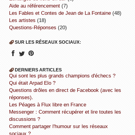
aide au référencement
(7)
Les Fables et Contes de Jean de La Fontaine
(48)
Les artistes
(18)
Questions-Réponses
(20)
SUR LES RÉSEAUX SOCIAUX:
DERNIERS ARTICLES
Qui sont les plus grands champions d'échecs ?
Qui était Arpad Elo ?
Questions drôles en direct de Facebook (avec les
réponses).
Les Péages à Flux libre en France
Messenger : Comment récupérer et lire toutes les
discussions ?
Comment partager l'humour sur les réseaux
sociaux ?