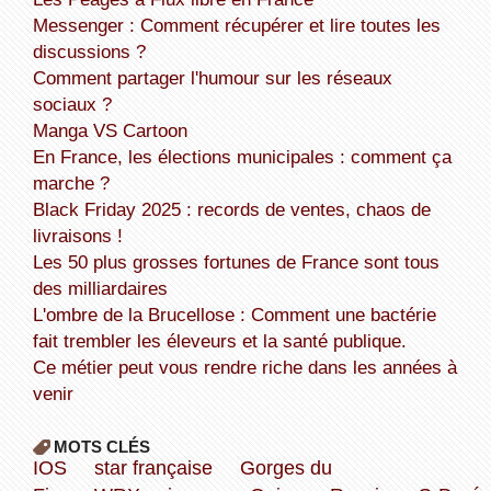
Messenger : Comment récupérer et lire toutes les
discussions ?
Comment partager l'humour sur les réseaux
sociaux ?
Manga VS Cartoon
En France, les élections municipales : comment ça
marche ?
Black Friday 2025 : records de ventes, chaos de
livraisons !
Les 50 plus grosses fortunes de France sont tous
des milliardaires
L'ombre de la Brucellose : Comment une bactérie
fait trembler les éleveurs et la santé publique.
Ce métier peut vous rendre riche dans les années à
venir
MOTS CLÉS
IOS
star française
Gorges du