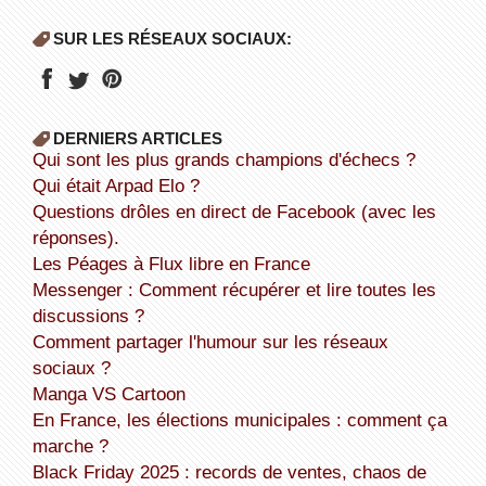
SUR LES RÉSEAUX SOCIAUX:
DERNIERS ARTICLES
Qui sont les plus grands champions d'échecs ?
Qui était Arpad Elo ?
Questions drôles en direct de Facebook (avec les
réponses).
Les Péages à Flux libre en France
Messenger : Comment récupérer et lire toutes les
discussions ?
Comment partager l'humour sur les réseaux
sociaux ?
Manga VS Cartoon
En France, les élections municipales : comment ça
marche ?
Black Friday 2025 : records de ventes, chaos de