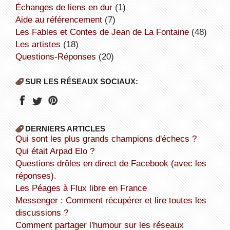
échanges de liens en dur
(1)
aide au référencement
(7)
Les Fables et Contes de Jean de La Fontaine
(48)
Les artistes
(18)
Questions-Réponses
(20)
SUR LES RÉSEAUX SOCIAUX:
DERNIERS ARTICLES
Qui sont les plus grands champions d'échecs ?
Qui était Arpad Elo ?
Questions drôles en direct de Facebook (avec les
réponses).
Les Péages à Flux libre en France
Messenger : Comment récupérer et lire toutes les
discussions ?
Comment partager l'humour sur les réseaux