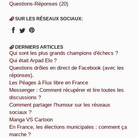
Questions-Réponses
(20)
SUR LES RÉSEAUX SOCIAUX:
DERNIERS ARTICLES
Qui sont les plus grands champions d'échecs ?
Qui était Arpad Elo ?
Questions drôles en direct de Facebook (avec les
réponses).
Les Péages à Flux libre en France
Messenger : Comment récupérer et lire toutes les
discussions ?
Comment partager l'humour sur les réseaux
sociaux ?
Manga VS Cartoon
En France, les élections municipales : comment ça
marche ?