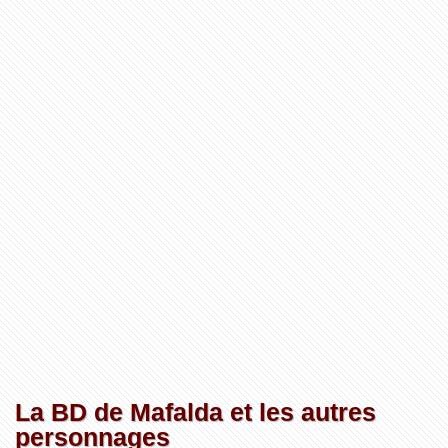
La BD de Mafalda et les autres
personnages