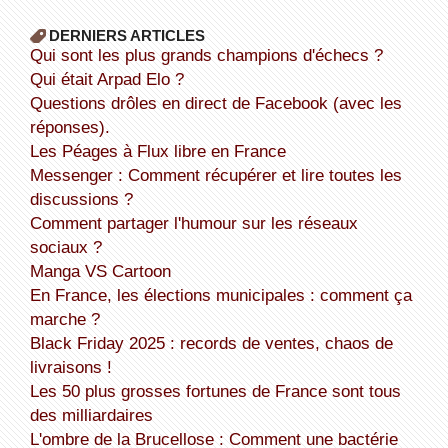
DERNIERS ARTICLES
Qui sont les plus grands champions d'échecs ?
Qui était Arpad Elo ?
Questions drôles en direct de Facebook (avec les
réponses).
Les Péages à Flux libre en France
Messenger : Comment récupérer et lire toutes les
discussions ?
Comment partager l'humour sur les réseaux
sociaux ?
Manga VS Cartoon
En France, les élections municipales : comment ça
marche ?
Black Friday 2025 : records de ventes, chaos de
livraisons !
Les 50 plus grosses fortunes de France sont tous
des milliardaires
L'ombre de la Brucellose : Comment une bactérie