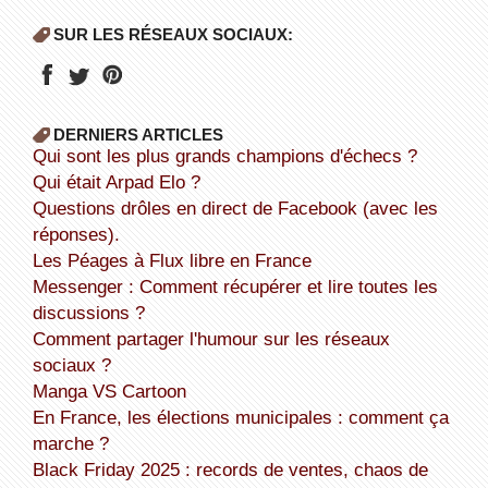
SUR LES RÉSEAUX SOCIAUX:
DERNIERS ARTICLES
Qui sont les plus grands champions d'échecs ?
Qui était Arpad Elo ?
Questions drôles en direct de Facebook (avec les
réponses).
Les Péages à Flux libre en France
Messenger : Comment récupérer et lire toutes les
discussions ?
Comment partager l'humour sur les réseaux
sociaux ?
Manga VS Cartoon
En France, les élections municipales : comment ça
marche ?
Black Friday 2025 : records de ventes, chaos de