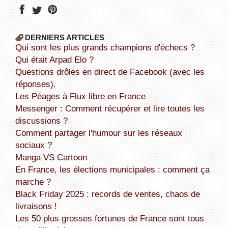
DERNIERS ARTICLES
Qui sont les plus grands champions d'échecs ?
Qui était Arpad Elo ?
Questions drôles en direct de Facebook (avec les
réponses).
Les Péages à Flux libre en France
Messenger : Comment récupérer et lire toutes les
discussions ?
Comment partager l'humour sur les réseaux
sociaux ?
Manga VS Cartoon
En France, les élections municipales : comment ça
marche ?
Black Friday 2025 : records de ventes, chaos de
livraisons !
Les 50 plus grosses fortunes de France sont tous