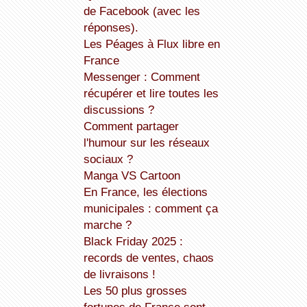
de Facebook (avec les
réponses).
Les Péages à Flux libre en
France
Messenger : Comment
récupérer et lire toutes les
discussions ?
Comment partager
l'humour sur les réseaux
sociaux ?
Manga VS Cartoon
En France, les élections
municipales : comment ça
marche ?
Black Friday 2025 :
records de ventes, chaos
de livraisons !
Les 50 plus grosses