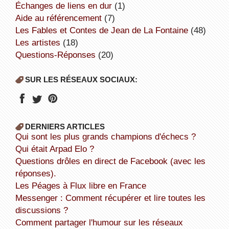
échanges de liens en dur
(1)
aide au référencement
(7)
Les Fables et Contes de Jean de La Fontaine
(48)
Les artistes
(18)
Questions-Réponses
(20)
SUR LES RÉSEAUX SOCIAUX:
DERNIERS ARTICLES
Qui sont les plus grands champions d'échecs ?
Qui était Arpad Elo ?
Questions drôles en direct de Facebook (avec les
réponses).
Les Péages à Flux libre en France
Messenger : Comment récupérer et lire toutes les
discussions ?
Comment partager l'humour sur les réseaux