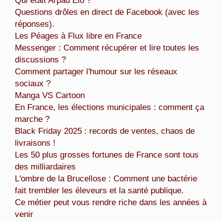
Questions drôles en direct de Facebook (avec les
réponses).
Les Péages à Flux libre en France
Messenger : Comment récupérer et lire toutes les
discussions ?
Comment partager l'humour sur les réseaux
sociaux ?
Manga VS Cartoon
En France, les élections municipales : comment ça
marche ?
Black Friday 2025 : records de ventes, chaos de
livraisons !
Les 50 plus grosses fortunes de France sont tous
des milliardaires
L'ombre de la Brucellose : Comment une bactérie
fait trembler les éleveurs et la santé publique.
Ce métier peut vous rendre riche dans les années à
venir