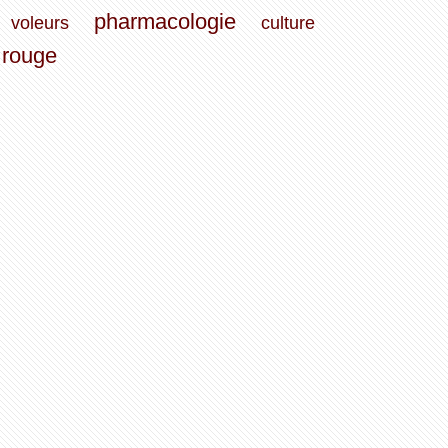
pharmacologie
voleurs
culture
rouge