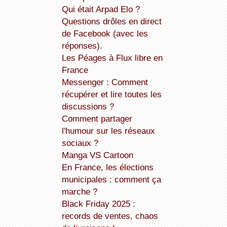
Qui était Arpad Elo ?
Questions drôles en direct
de Facebook (avec les
réponses).
Les Péages à Flux libre en
France
Messenger : Comment
récupérer et lire toutes les
discussions ?
Comment partager
l'humour sur les réseaux
sociaux ?
Manga VS Cartoon
En France, les élections
municipales : comment ça
marche ?
Black Friday 2025 :
records de ventes, chaos