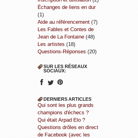
échanges de liens en dur
(1)
aide au référencement
(7)
Les Fables et Contes de
Jean de La Fontaine
(48)
Les artistes
(18)
Questions-Réponses
(20)
SUR LES RÉSEAUX
SOCIAUX:
DERNIERS ARTICLES
Qui sont les plus grands
champions d'échecs ?
Qui était Arpad Elo ?
Questions drôles en direct
de Facebook (avec les