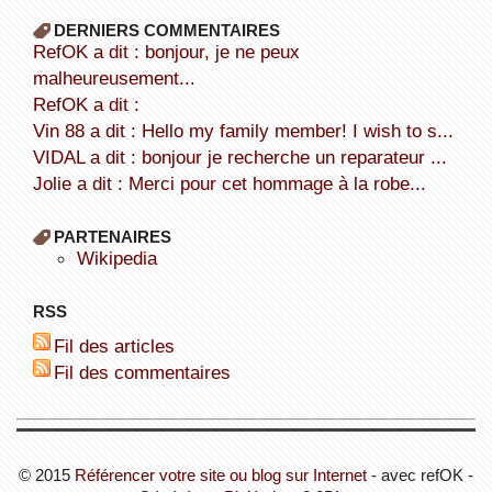
DERNIERS COMMENTAIRES
refOK a dit : bonjour, je ne peux
malheureusement...
refOK a dit :
Vin 88 a dit : Hello my family member! I wish to s...
VIDAL a dit : bonjour je recherche un reparateur ...
Jolie a dit : Merci pour cet hommage à la robe...
PARTENAIRES
wikipedia
RSS
Fil des articles
Fil des commentaires
© 2015
Référencer votre site ou blog sur Internet
- avec refOK -