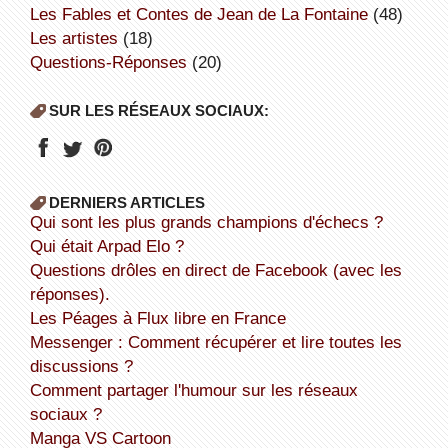
Les Fables et Contes de Jean de La Fontaine
(48)
Les artistes
(18)
Questions-Réponses
(20)
SUR LES RÉSEAUX SOCIAUX:
DERNIERS ARTICLES
Qui sont les plus grands champions d'échecs ?
Qui était Arpad Elo ?
Questions drôles en direct de Facebook (avec les
réponses).
Les Péages à Flux libre en France
Messenger : Comment récupérer et lire toutes les
discussions ?
Comment partager l'humour sur les réseaux
sociaux ?
Manga VS Cartoon