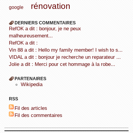
rénovation
google
DERNIERS COMMENTAIRES
refOK a dit : bonjour, je ne peux
malheureusement...
refOK a dit :
Vin 88 a dit : Hello my family member! I wish to s...
VIDAL a dit : bonjour je recherche un reparateur ...
Jolie a dit : Merci pour cet hommage à la robe...
PARTENAIRES
wikipedia
RSS
Fil des articles
Fil des commentaires