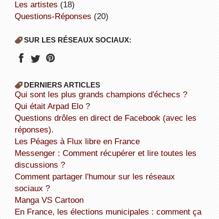
Les artistes
(18)
Questions-Réponses
(20)
SUR LES RÉSEAUX SOCIAUX:
DERNIERS ARTICLES
Qui sont les plus grands champions d'échecs ?
Qui était Arpad Elo ?
Questions drôles en direct de Facebook (avec les
réponses).
Les Péages à Flux libre en France
Messenger : Comment récupérer et lire toutes les
discussions ?
Comment partager l'humour sur les réseaux
sociaux ?
Manga VS Cartoon
En France, les élections municipales : comment ça