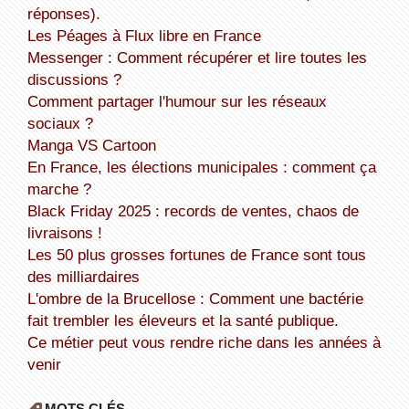
réponses).
Les Péages à Flux libre en France
Messenger : Comment récupérer et lire toutes les
discussions ?
Comment partager l'humour sur les réseaux
sociaux ?
Manga VS Cartoon
En France, les élections municipales : comment ça
marche ?
Black Friday 2025 : records de ventes, chaos de
livraisons !
Les 50 plus grosses fortunes de France sont tous
des milliardaires
L'ombre de la Brucellose : Comment une bactérie
fait trembler les éleveurs et la santé publique.
Ce métier peut vous rendre riche dans les années à
venir
MOTS CLÉS