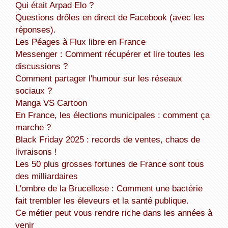
Qui était Arpad Elo ?
Questions drôles en direct de Facebook (avec les
réponses).
Les Péages à Flux libre en France
Messenger : Comment récupérer et lire toutes les
discussions ?
Comment partager l'humour sur les réseaux
sociaux ?
Manga VS Cartoon
En France, les élections municipales : comment ça
marche ?
Black Friday 2025 : records de ventes, chaos de
livraisons !
Les 50 plus grosses fortunes de France sont tous
des milliardaires
L'ombre de la Brucellose : Comment une bactérie
fait trembler les éleveurs et la santé publique.
Ce métier peut vous rendre riche dans les années à
venir