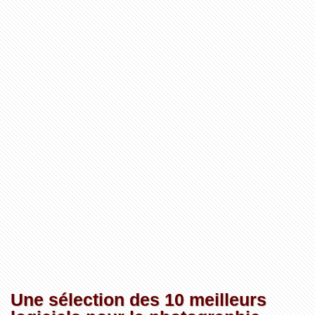
Une sélection des 10 meilleurs