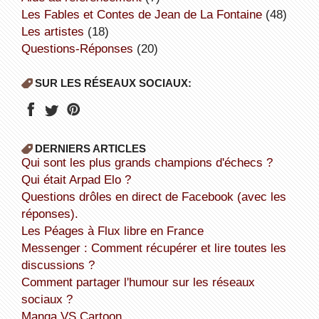
Les Fables et Contes de Jean de La Fontaine
(48)
Les artistes
(18)
Questions-Réponses
(20)
SUR LES RÉSEAUX SOCIAUX:
DERNIERS ARTICLES
Qui sont les plus grands champions d'échecs ?
Qui était Arpad Elo ?
Questions drôles en direct de Facebook (avec les
réponses).
Les Péages à Flux libre en France
Messenger : Comment récupérer et lire toutes les
discussions ?
Comment partager l'humour sur les réseaux
sociaux ?
Manga VS Cartoon